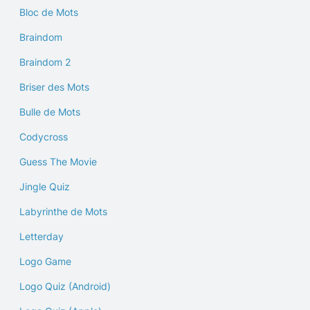
Bloc de Mots
Braindom
Braindom 2
Briser des Mots
Bulle de Mots
Codycross
Guess The Movie
Jingle Quiz
Labyrinthe de Mots
Letterday
Logo Game
Logo Quiz (Android)