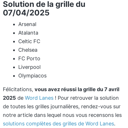
Solution de la grille du
07/04/2025
Arsenal
Atalanta
Celtic FC
Chelsea
FC Porto
Liverpool
Olympiacos
Félicitations,
vous avez réussi la grille du 7 avril
2025
de
Word Lanes
! Pour retrouver la solution
de toutes les grilles journalières, rendez-vous sur
notre article dans lequel nous vous recensons les
solutions complètes des grilles de Word Lanes
.