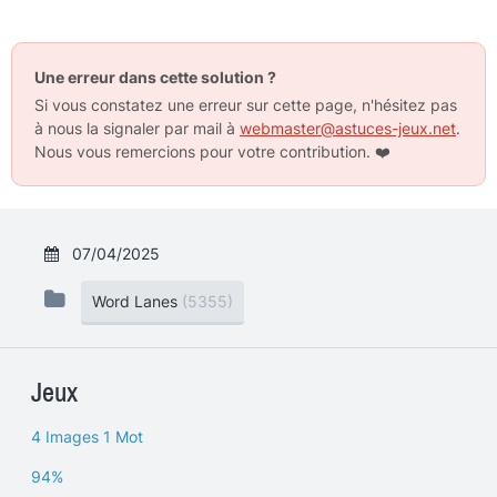
Une erreur dans cette solution ?
Si vous constatez une erreur sur cette page, n'hésitez pas
à nous la signaler par mail à
webmaster@astuces-jeux.net
.
Nous vous remercions pour votre contribution.
❤️
07/04/2025
Word Lanes
(5355)
Jeux
4 Images 1 Mot
94%