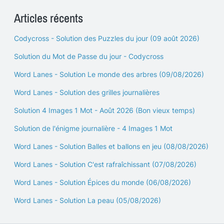
Articles récents
Codycross - Solution des Puzzles du jour (09 août 2026)
Solution du Mot de Passe du jour - Codycross
Word Lanes - Solution Le monde des arbres (09/08/2026)
Word Lanes - Solution des grilles journalières
Solution 4 Images 1 Mot - Août 2026 (Bon vieux temps)
Solution de l'énigme journalière - 4 Images 1 Mot
Word Lanes - Solution Balles et ballons en jeu (08/08/2026)
Word Lanes - Solution C'est rafraîchissant (07/08/2026)
Word Lanes - Solution Épices du monde (06/08/2026)
Word Lanes - Solution La peau (05/08/2026)