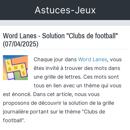
Astuces-Jeux
Word Lanes - Solution "Clubs de football"
(07/04/2025)
Chaque jour dans
Word Lanes
, vous
êtes invité à trouver des mots dans
une grille de lettres. Ces mots sont
tous en lien avec un thème qui vous
est énoncé. Dans cet article, nous vous
proposons de découvrir la solution de la grille
journalière portant sur le thème "Clubs de
football".