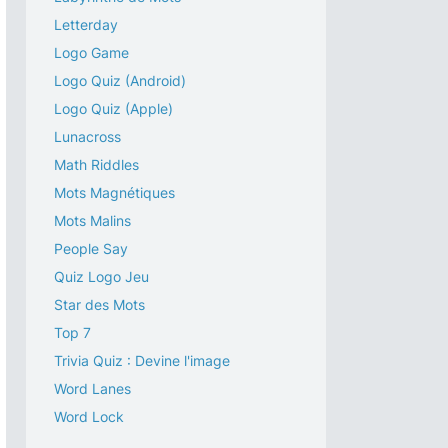
Letterday
Logo Game
Logo Quiz (Android)
Logo Quiz (Apple)
Lunacross
Math Riddles
Mots Magnétiques
Mots Malins
People Say
Quiz Logo Jeu
Star des Mots
Top 7
Trivia Quiz : Devine l'image
Word Lanes
Word Lock