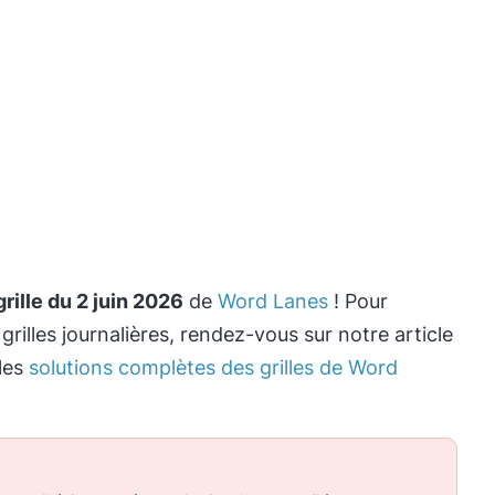
rille du 2 juin 2026
de
Word Lanes
! Pour
 grilles journalières, rendez-vous sur notre article
les
solutions complètes des grilles de Word