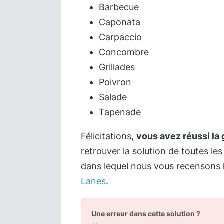
Barbecue
Caponata
Carpaccio
Concombre
Grillades
Poivron
Salade
Tapenade
Félicitations,
vous avez réussi la g
retrouver la solution de toutes les
dans lequel nous vous recensons 
Lanes
.
Une erreur dans cette solution ?