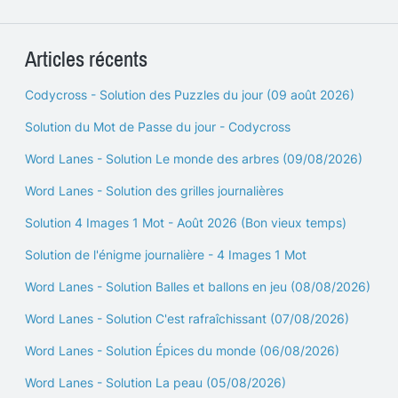
Articles récents
Codycross - Solution des Puzzles du jour (09 août 2026)
Solution du Mot de Passe du jour - Codycross
Word Lanes - Solution Le monde des arbres (09/08/2026)
Word Lanes - Solution des grilles journalières
Solution 4 Images 1 Mot - Août 2026 (Bon vieux temps)
Solution de l'énigme journalière - 4 Images 1 Mot
Word Lanes - Solution Balles et ballons en jeu (08/08/2026)
Word Lanes - Solution C'est rafraîchissant (07/08/2026)
Word Lanes - Solution Épices du monde (06/08/2026)
Word Lanes - Solution La peau (05/08/2026)