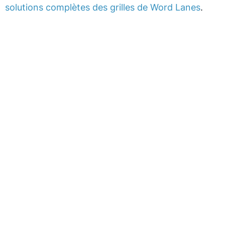
solutions complètes des grilles de Word Lanes
.