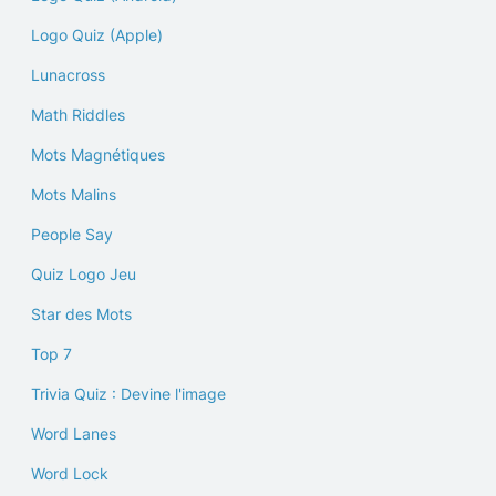
Logo Quiz (Apple)
Lunacross
Math Riddles
Mots Magnétiques
Mots Malins
People Say
Quiz Logo Jeu
Star des Mots
Top 7
Trivia Quiz : Devine l'image
Word Lanes
Word Lock