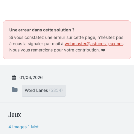
Une erreur dans cette solution ?
Si vous constatez une erreur sur cette page, n'hésitez pas
à nous la signaler par mail à
webmaster@astuces-jeux.net
.
Nous vous remercions pour votre contribution.
❤️
01/06/2026
Word Lanes
(5354)
Jeux
4 Images 1 Mot