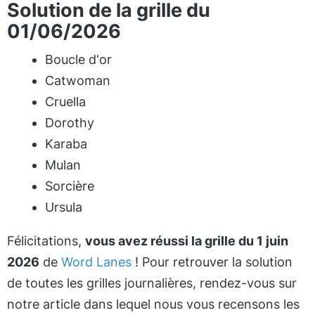
Solution de la grille du
01/06/2026
Boucle d'or
Catwoman
Cruella
Dorothy
Karaba
Mulan
Sorcière
Ursula
Félicitations,
vous avez réussi la grille du 1 juin
2026
de
Word Lanes
! Pour retrouver la solution
de toutes les grilles journalières, rendez-vous sur
notre article dans lequel nous vous recensons les