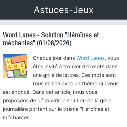
Astuces-Jeux
Word Lanes - Solution "Héroïnes et
méchantes" (01/06/2026)
Chaque jour dans
Word Lanes
, vous
êtes invité à trouver des mots dans
une grille de lettres. Ces mots sont
tous en lien avec un thème qui vous
est énoncé. Dans cet article, nous vous
proposons de découvrir la solution de la grille
journalière portant sur le thème "Héroïnes et
méchantes".