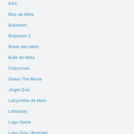
94%
Bloc de Mots
Braindom
Braindom 2
Briser des Mots
Bulle de Mots
Codycross
Guess The Movie
Jingle Quiz
Labyrinthe de Mots
Letterday
Logo Game
Logo Quiz (Android)