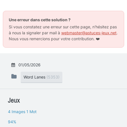
Une erreur dans cette solution ?
Si vous constatez une erreur sur cette page, n'hésitez pas
à nous la signaler par mail à
webmaster@astuces-jeux.net
.
Nous vous remercions pour votre contribution.
❤️
01/05/2026
Word Lanes
(5353)
Jeux
4 Images 1 Mot
94%