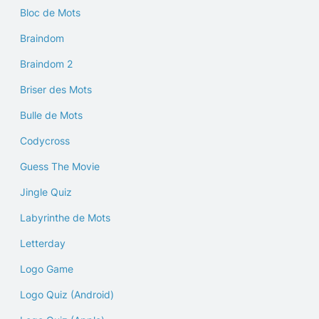
Bloc de Mots
Braindom
Braindom 2
Briser des Mots
Bulle de Mots
Codycross
Guess The Movie
Jingle Quiz
Labyrinthe de Mots
Letterday
Logo Game
Logo Quiz (Android)