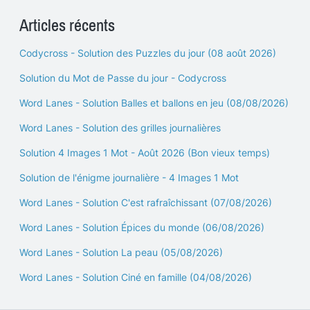
Articles récents
Codycross - Solution des Puzzles du jour (08 août 2026)
Solution du Mot de Passe du jour - Codycross
Word Lanes - Solution Balles et ballons en jeu (08/08/2026)
Word Lanes - Solution des grilles journalières
Solution 4 Images 1 Mot - Août 2026 (Bon vieux temps)
Solution de l'énigme journalière - 4 Images 1 Mot
Word Lanes - Solution C'est rafraîchissant (07/08/2026)
Word Lanes - Solution Épices du monde (06/08/2026)
Word Lanes - Solution La peau (05/08/2026)
Word Lanes - Solution Ciné en famille (04/08/2026)