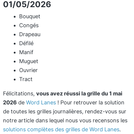
01/05/2026
Bouquet
Congés
Drapeau
Défilé
Manif
Muguet
Ouvrier
Tract
Félicitations,
vous avez réussi la grille du 1 mai
2026
de
Word Lanes
! Pour retrouver la solution
de toutes les grilles journalières, rendez-vous sur
notre article dans lequel nous vous recensons les
solutions complètes des grilles de Word Lanes
.