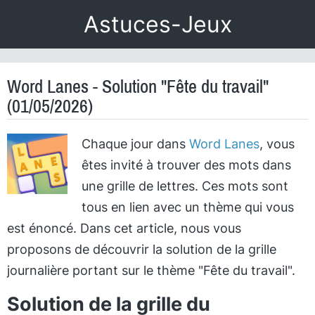
Astuces-Jeux
Word Lanes - Solution "Fête du travail"
(01/05/2026)
Chaque jour dans
Word Lanes
, vous
êtes invité à trouver des mots dans
une grille de lettres. Ces mots sont
tous en lien avec un thème qui vous
est énoncé. Dans cet article, nous vous
proposons de découvrir la solution de la grille
journalière portant sur le thème "Fête du travail".
Solution de la grille du