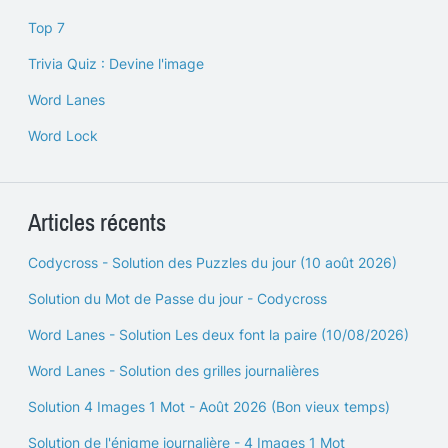
Top 7
Trivia Quiz : Devine l'image
Word Lanes
Word Lock
Articles récents
Codycross - Solution des Puzzles du jour (10 août 2026)
Solution du Mot de Passe du jour - Codycross
Word Lanes - Solution Les deux font la paire (10/08/2026)
Word Lanes - Solution des grilles journalières
Solution 4 Images 1 Mot - Août 2026 (Bon vieux temps)
Solution de l'énigme journalière - 4 Images 1 Mot