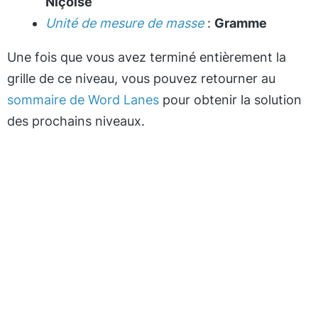
Niçoise
Unité de mesure de masse
:
Gramme
Une fois que vous avez terminé entièrement la
grille de ce niveau, vous pouvez retourner au
sommaire de Word Lanes
pour obtenir la solution
des prochains niveaux.