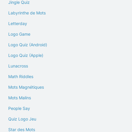
Jingle Quiz
Labyrinthe de Mots
Letterday
Logo Game
Logo Quiz (Android)
Logo Quiz (Apple)
Lunacross
Math Riddles
Mots Magnétiques
Mots Malins
People Say
Quiz Logo Jeu
Star des Mots