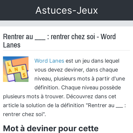
Astuces-Jeux
Rentrer au ___ : rentrer chez soi - Word
Lanes
Word Lanes
est un jeu dans lequel
vous devez deviner, dans chaque
niveau, plusieurs mots à partir d'une
définition. Chaque niveau possède
plusieurs mots à trouver. Découvrez dans cet
article la solution de la définition "Rentrer au ___ :
rentrer chez soi".
Mot à deviner pour cette