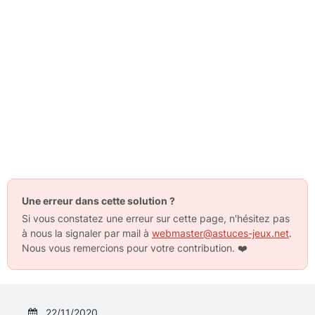
Une erreur dans cette solution ?
Si vous constatez une erreur sur cette page, n'hésitez pas
à nous la signaler par mail à
webmaster@astuces-jeux.net
.
Nous vous remercions pour votre contribution.
❤️
22/11/2020