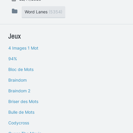
Word Lanes
(5354)
Jeux
4 Images 1 Mot
94%
Bloc de Mots
Braindom
Braindom 2
Briser des Mots
Bulle de Mots
Codycross