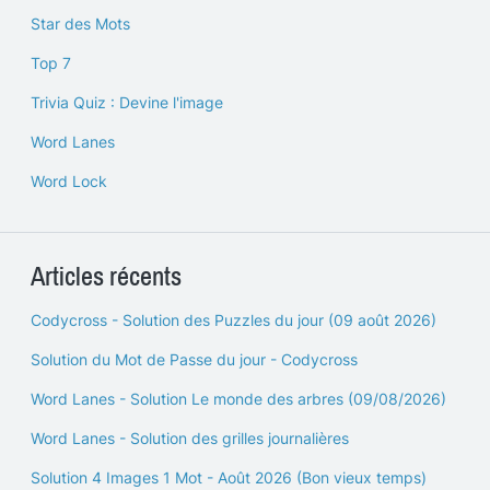
Star des Mots
Top 7
Trivia Quiz : Devine l'image
Word Lanes
Word Lock
Articles récents
Codycross - Solution des Puzzles du jour (09 août 2026)
Solution du Mot de Passe du jour - Codycross
Word Lanes - Solution Le monde des arbres (09/08/2026)
Word Lanes - Solution des grilles journalières
Solution 4 Images 1 Mot - Août 2026 (Bon vieux temps)