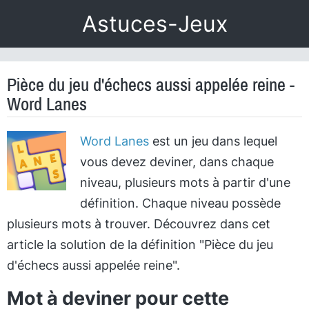
Astuces-Jeux
Pièce du jeu d'échecs aussi appelée reine -
Word Lanes
Word Lanes
est un jeu dans lequel
vous devez deviner, dans chaque
niveau, plusieurs mots à partir d'une
définition. Chaque niveau possède
plusieurs mots à trouver. Découvrez dans cet
article la solution de la définition "Pièce du jeu
d'échecs aussi appelée reine".
Mot à deviner pour cette