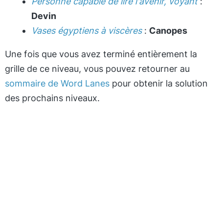
Personne capable de lire l'avenir, voyant
:
Devin
Vases égyptiens à viscères
:
Canopes
Une fois que vous avez terminé entièrement la
grille de ce niveau, vous pouvez retourner au
sommaire de Word Lanes
pour obtenir la solution
des prochains niveaux.