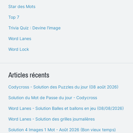
Star des Mots
Top 7
Trivia Quiz : Devine l'image
Word Lanes
Word Lock
Articles récents
Codycross - Solution des Puzzles du jour (08 août 2026)
Solution du Mot de Passe du jour - Codycross
Word Lanes - Solution Balles et ballons en jeu (08/08/2026)
Word Lanes - Solution des grilles journalières
Solution 4 Images 1 Mot - Août 2026 (Bon vieux temps)