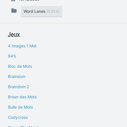
Word Lanes
(5354)
Jeux
4 Images 1 Mot
94%
Bloc de Mots
Braindom
Braindom 2
Briser des Mots
Bulle de Mots
Codycross