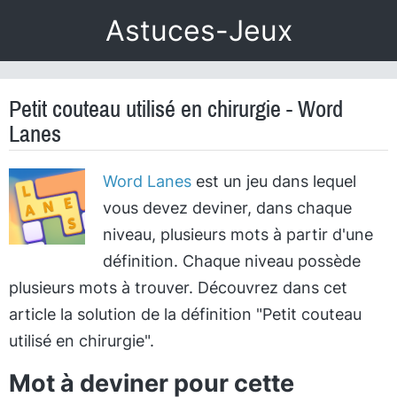
Astuces-Jeux
Petit couteau utilisé en chirurgie - Word
Lanes
Word Lanes
est un jeu dans lequel
vous devez deviner, dans chaque
niveau, plusieurs mots à partir d'une
définition. Chaque niveau possède
plusieurs mots à trouver. Découvrez dans cet
article la solution de la définition "Petit couteau
utilisé en chirurgie".
Mot à deviner pour cette