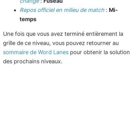
change
:
Fuseau
Repos officiel en milieu de match
:
Mi-
temps
Une fois que vous avez terminé entièrement la
grille de ce niveau, vous pouvez retourner au
sommaire de Word Lanes
pour obtenir la solution
des prochains niveaux.