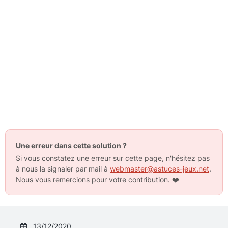
Une erreur dans cette solution ?
Si vous constatez une erreur sur cette page, n'hésitez pas
à nous la signaler par mail à
webmaster@astuces-jeux.net
.
Nous vous remercions pour votre contribution.
❤️
13/12/2020