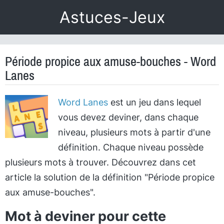
Astuces-Jeux
Période propice aux amuse-bouches - Word
Lanes
Word Lanes
est un jeu dans lequel
vous devez deviner, dans chaque
niveau, plusieurs mots à partir d'une
définition. Chaque niveau possède
plusieurs mots à trouver. Découvrez dans cet
article la solution de la définition "Période propice
aux amuse-bouches".
Mot à deviner pour cette