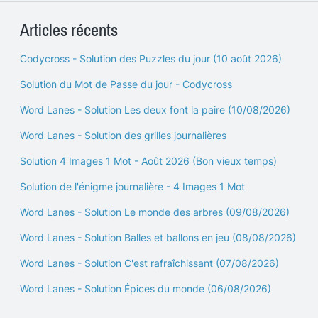
Articles récents
Codycross - Solution des Puzzles du jour (10 août 2026)
Solution du Mot de Passe du jour - Codycross
Word Lanes - Solution Les deux font la paire (10/08/2026)
Word Lanes - Solution des grilles journalières
Solution 4 Images 1 Mot - Août 2026 (Bon vieux temps)
Solution de l'énigme journalière - 4 Images 1 Mot
Word Lanes - Solution Le monde des arbres (09/08/2026)
Word Lanes - Solution Balles et ballons en jeu (08/08/2026)
Word Lanes - Solution C'est rafraîchissant (07/08/2026)
Word Lanes - Solution Épices du monde (06/08/2026)