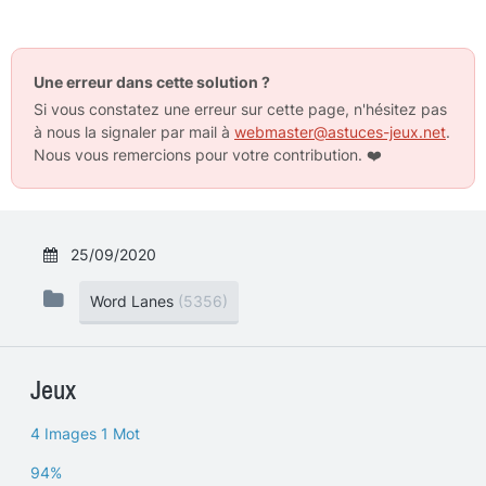
Une erreur dans cette solution ?
Si vous constatez une erreur sur cette page, n'hésitez pas
à nous la signaler par mail à
webmaster@astuces-jeux.net
.
Nous vous remercions pour votre contribution.
❤️
25/09/2020
Word Lanes
(5356)
Jeux
4 Images 1 Mot
94%