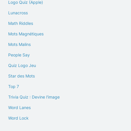
Logo Quiz (Apple)
Lunacross
Math Riddles
Mots Magnétiques
Mots Malins
People Say
Quiz Logo Jeu
Star des Mots
Top 7
Trivia Quiz : Devine l'image
Word Lanes
Word Lock