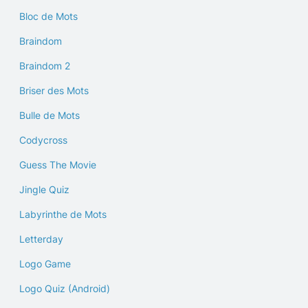
Bloc de Mots
Braindom
Braindom 2
Briser des Mots
Bulle de Mots
Codycross
Guess The Movie
Jingle Quiz
Labyrinthe de Mots
Letterday
Logo Game
Logo Quiz (Android)