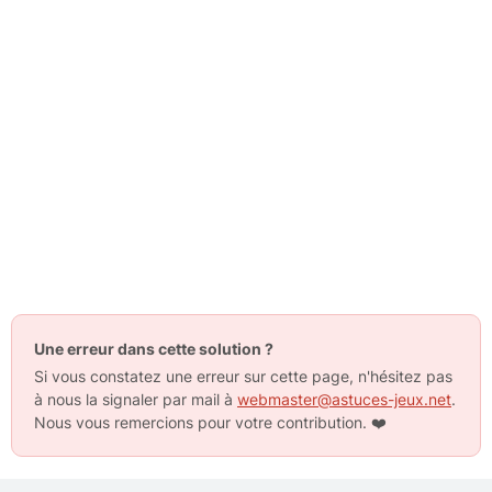
Une erreur dans cette solution ?
Si vous constatez une erreur sur cette page, n'hésitez pas
à nous la signaler par mail à
webmaster@astuces-jeux.net
.
Nous vous remercions pour votre contribution.
❤️