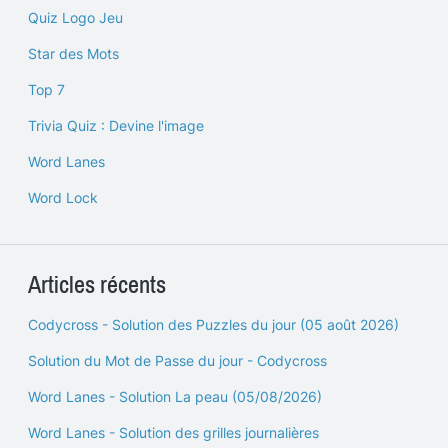
Quiz Logo Jeu
Star des Mots
Top 7
Trivia Quiz : Devine l'image
Word Lanes
Word Lock
Articles récents
Codycross - Solution des Puzzles du jour (05 août 2026)
Solution du Mot de Passe du jour - Codycross
Word Lanes - Solution La peau (05/08/2026)
Word Lanes - Solution des grilles journalières