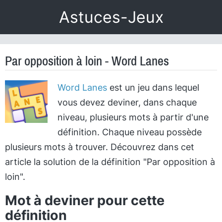
Astuces-Jeux
Par opposition à loin - Word Lanes
Word Lanes
est un jeu dans lequel
vous devez deviner, dans chaque
niveau, plusieurs mots à partir d'une
définition. Chaque niveau possède
plusieurs mots à trouver. Découvrez dans cet
article la solution de la définition "Par opposition à
loin".
Mot à deviner pour cette
définition