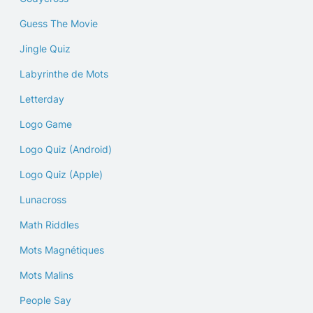
Guess The Movie
Jingle Quiz
Labyrinthe de Mots
Letterday
Logo Game
Logo Quiz (Android)
Logo Quiz (Apple)
Lunacross
Math Riddles
Mots Magnétiques
Mots Malins
People Say