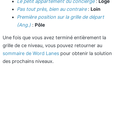
Le petit appartement du concierge
:
Loge
Pas tout près, bien au contraire
:
Loin
Première position sur la grille de départ
(Ang.)
:
Pôle
Une fois que vous avez terminé entièrement la
grille de ce niveau, vous pouvez retourner au
sommaire de Word Lanes
pour obtenir la solution
des prochains niveaux.