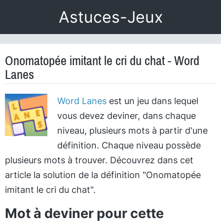
Astuces-Jeux
Onomatopée imitant le cri du chat - Word
Lanes
Word Lanes
est un jeu dans lequel
vous devez deviner, dans chaque
niveau, plusieurs mots à partir d'une
définition. Chaque niveau possède
plusieurs mots à trouver. Découvrez dans cet
article la solution de la définition "Onomatopée
imitant le cri du chat".
Mot à deviner pour cette