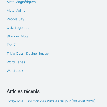
Mots Magnétiques
Mots Malins
People Say
Quiz Logo Jeu
Star des Mots
Top 7
Trivia Quiz : Devine l'image
Word Lanes
Word Lock
Articles récents
Codycross - Solution des Puzzles du jour (08 août 2026)