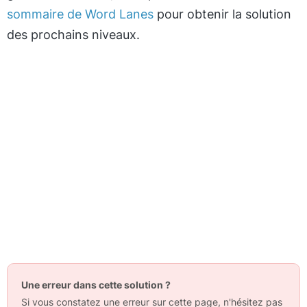
sommaire de Word Lanes
pour obtenir la solution
des prochains niveaux.
Une erreur dans cette solution ?
Si vous constatez une erreur sur cette page, n'hésitez pas