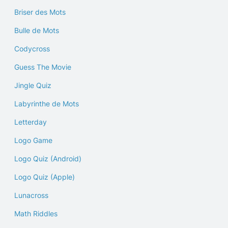
Briser des Mots
Bulle de Mots
Codycross
Guess The Movie
Jingle Quiz
Labyrinthe de Mots
Letterday
Logo Game
Logo Quiz (Android)
Logo Quiz (Apple)
Lunacross
Math Riddles