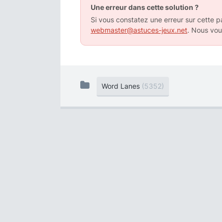
Une erreur dans cette solution ?
Si vous constatez une erreur sur cette pa
webmaster@astuces-jeux.net
. Nous vou
Word Lanes
(5352)