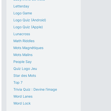
Letterday
Logo Game
Logo Quiz (Android)
Logo Quiz (Apple)
Lunacross
Math Riddles
Mots Magnétiques
Mots Malins
People Say
Quiz Logo Jeu
Star des Mots
Top 7
Trivia Quiz : Devine l'image
Word Lanes
Word Lock