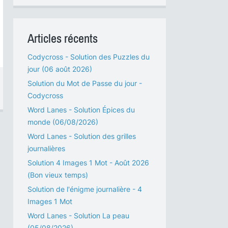
Articles récents
Codycross - Solution des Puzzles du
jour (06 août 2026)
Solution du Mot de Passe du jour -
Codycross
Word Lanes - Solution Épices du
monde (06/08/2026)
Word Lanes - Solution des grilles
journalières
Solution 4 Images 1 Mot - Août 2026
(Bon vieux temps)
Solution de l'énigme journalière - 4
Images 1 Mot
Word Lanes - Solution La peau
(05/08/2026)