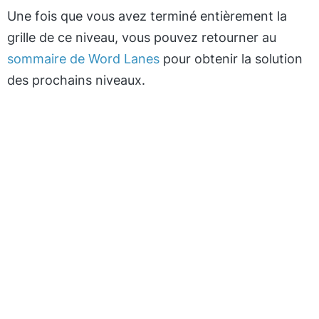
Une fois que vous avez terminé entièrement la
grille de ce niveau, vous pouvez retourner au
sommaire de Word Lanes
pour obtenir la solution
des prochains niveaux.