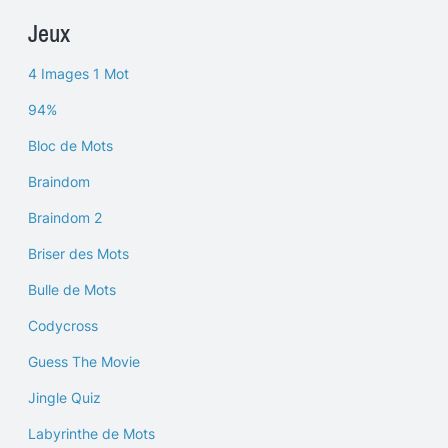
Jeux
4 Images 1 Mot
94%
Bloc de Mots
Braindom
Braindom 2
Briser des Mots
Bulle de Mots
Codycross
Guess The Movie
Jingle Quiz
Labyrinthe de Mots