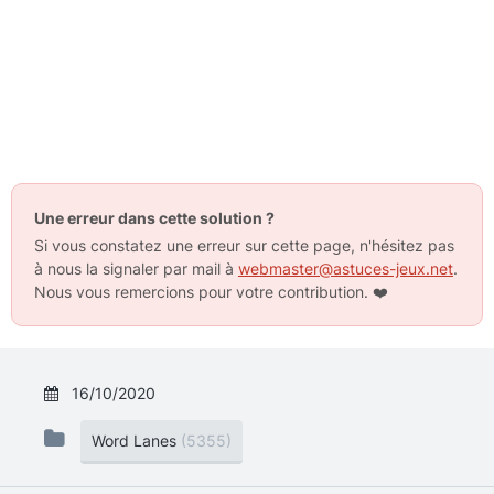
Une erreur dans cette solution ?
Si vous constatez une erreur sur cette page, n'hésitez pas
à nous la signaler par mail à
webmaster@astuces-jeux.net
.
Nous vous remercions pour votre contribution.
❤️
16/10/2020
Word Lanes
(5355)