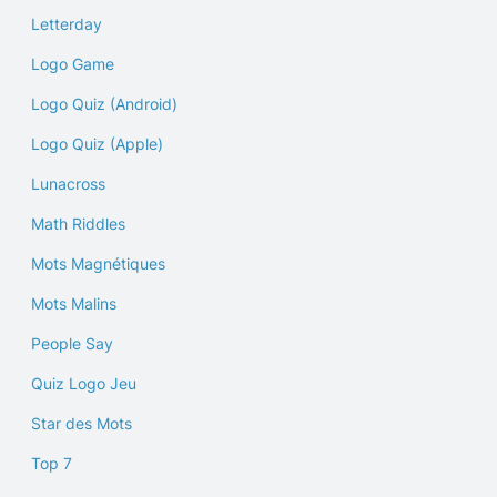
Letterday
Logo Game
Logo Quiz (Android)
Logo Quiz (Apple)
Lunacross
Math Riddles
Mots Magnétiques
Mots Malins
People Say
Quiz Logo Jeu
Star des Mots
Top 7