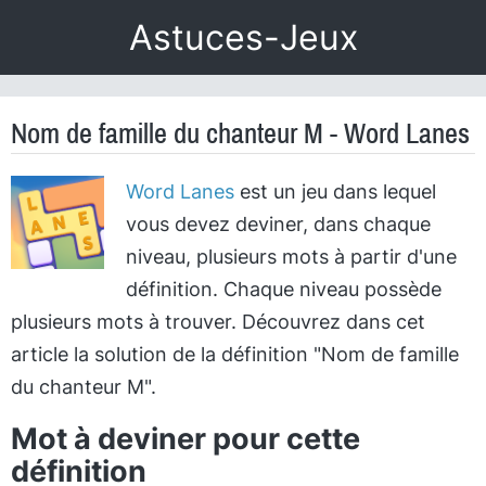
Astuces-Jeux
Nom de famille du chanteur M - Word Lanes
Word Lanes
est un jeu dans lequel
vous devez deviner, dans chaque
niveau, plusieurs mots à partir d'une
définition. Chaque niveau possède
plusieurs mots à trouver. Découvrez dans cet
article la solution de la définition "Nom de famille
du chanteur M".
Mot à deviner pour cette
définition