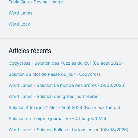
Trivia Quiz : Devine l'image
Word Lanes
Word Lock
Articles récents
Codycross - Solution des Puzzles du jour (09 août 2026)
Solution du Mot de Passe du jour - Codycross
Word Lanes - Solution Le monde des arbres (09/08/2026)
Word Lanes - Solution des grilles journalières
Solution 4 Images 1 Mot - Août 2026 (Bon vieux temps)
Solution de l'énigme journalière - 4 Images 1 Mot
Word Lanes - Solution Balles et ballons en jeu (08/08/2026)