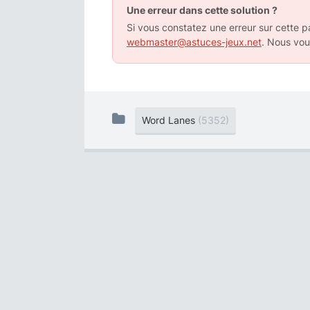
Une erreur dans cette solution ?
Si vous constatez une erreur sur cette pa
webmaster@astuces-jeux.net
. Nous vou
Word Lanes
(5352)