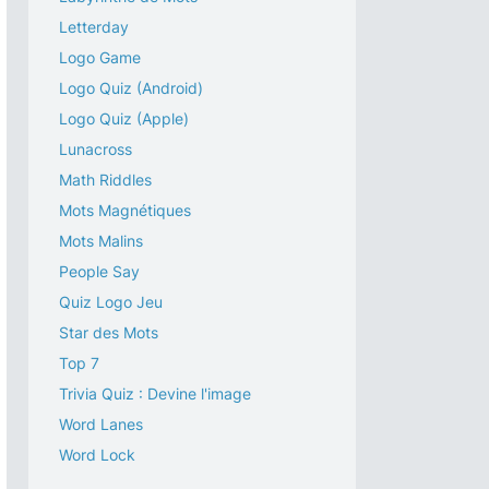
Letterday
Logo Game
Logo Quiz (Android)
Logo Quiz (Apple)
Lunacross
Math Riddles
Mots Magnétiques
Mots Malins
People Say
Quiz Logo Jeu
Star des Mots
Top 7
Trivia Quiz : Devine l'image
Word Lanes
Word Lock