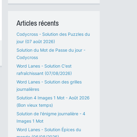
Articles récents
Codycross - Solution des Puzzles du
jour (07 août 2026)
Solution du Mot de Passe du jour -
Codycross
Word Lanes - Solution C'est
rafraîchissant (07/08/2026)
Word Lanes - Solution des grilles
journalières
Solution 4 Images 1 Mot - Août 2026
(Bon vieux temps)
Solution de l'énigme journalière - 4
Images 1 Mot
Word Lanes - Solution Épices du
monde (06/08/2026)