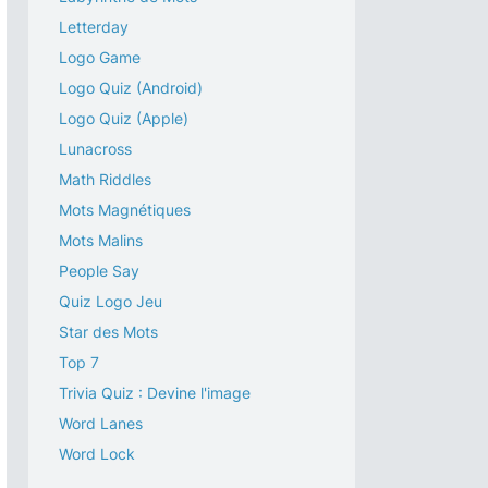
Letterday
Logo Game
Logo Quiz (Android)
Logo Quiz (Apple)
Lunacross
Math Riddles
Mots Magnétiques
Mots Malins
People Say
Quiz Logo Jeu
Star des Mots
Top 7
Trivia Quiz : Devine l'image
Word Lanes
Word Lock