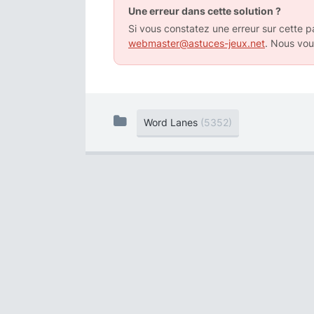
Une erreur dans cette solution ?
Si vous constatez une erreur sur cette pa
webmaster@astuces-jeux.net
. Nous vou
Word Lanes
(5352)