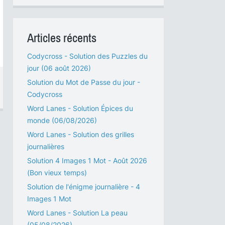
Articles récents
Codycross - Solution des Puzzles du
jour (06 août 2026)
Solution du Mot de Passe du jour -
Codycross
Word Lanes - Solution Épices du
monde (06/08/2026)
Word Lanes - Solution des grilles
journalières
Solution 4 Images 1 Mot - Août 2026
(Bon vieux temps)
Solution de l'énigme journalière - 4
Images 1 Mot
Word Lanes - Solution La peau
(05/08/2026)