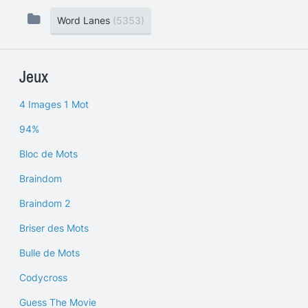
Word Lanes
(5353)
Jeux
4 Images 1 Mot
94%
Bloc de Mots
Braindom
Braindom 2
Briser des Mots
Bulle de Mots
Codycross
Guess The Movie