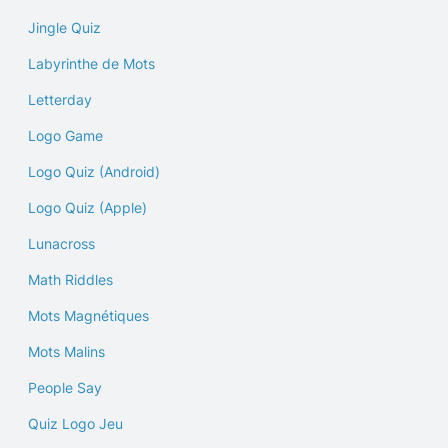
Jingle Quiz
Labyrinthe de Mots
Letterday
Logo Game
Logo Quiz (Android)
Logo Quiz (Apple)
Lunacross
Math Riddles
Mots Magnétiques
Mots Malins
People Say
Quiz Logo Jeu