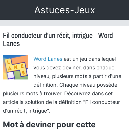
Astuces-Jeux
Fil conducteur d'un récit, intrigue - Word
Lanes
Word Lanes
est un jeu dans lequel
vous devez deviner, dans chaque
niveau, plusieurs mots à partir d'une
définition. Chaque niveau possède
plusieurs mots à trouver. Découvrez dans cet
article la solution de la définition "Fil conducteur
d'un récit, intrigue".
Mot à deviner pour cette