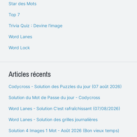
Star des Mots
Top 7
Trivia Quiz : Devine l'image
Word Lanes
Word Lock
Articles récents
Codycross - Solution des Puzzles du jour (07 août 2026)
Solution du Mot de Passe du jour - Codycross
Word Lanes - Solution C'est rafraîchissant (07/08/2026)
Word Lanes - Solution des grilles journalières
Solution 4 Images 1 Mot - Août 2026 (Bon vieux temps)