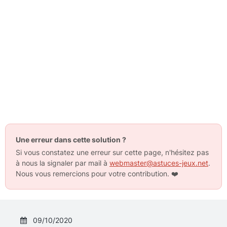
Une erreur dans cette solution ?
Si vous constatez une erreur sur cette page, n'hésitez pas
à nous la signaler par mail à
webmaster@astuces-jeux.net
.
Nous vous remercions pour votre contribution.
❤️
09/10/2020