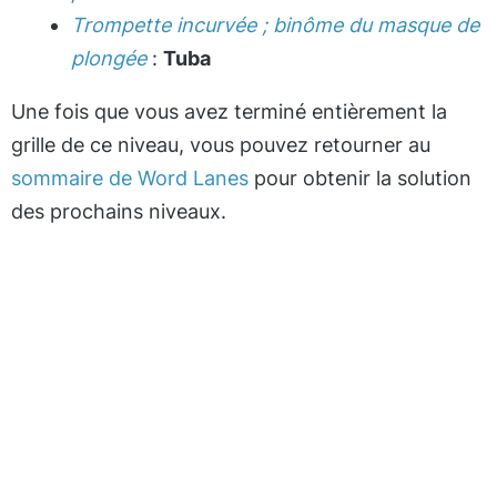
Trompette incurvée ; binôme du masque de
plongée
:
Tuba
Une fois que vous avez terminé entièrement la
grille de ce niveau, vous pouvez retourner au
sommaire de Word Lanes
pour obtenir la solution
des prochains niveaux.