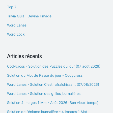
Top 7
Trivia Quiz : Devine l'image
Word Lanes
Word Lock
Articles récents
Codycross - Solution des Puzzles du jour (07 août 2026)
Solution du Mot de Passe du jour - Codycross
Word Lanes - Solution C'est rafraîchissant (07/08/2026)
Word Lanes - Solution des grilles journalières
Solution 4 Images 1 Mot - Août 2026 (Bon vieux temps)
Solution de l'énigme journalière - 4 Images 1 Mot