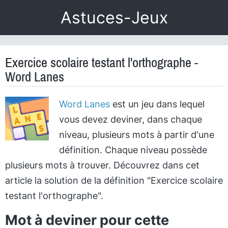
Astuces-Jeux
Exercice scolaire testant l'orthographe -
Word Lanes
Word Lanes
est un jeu dans lequel
vous devez deviner, dans chaque
niveau, plusieurs mots à partir d'une
définition. Chaque niveau possède
plusieurs mots à trouver. Découvrez dans cet
article la solution de la définition "Exercice scolaire
testant l'orthographe".
Mot à deviner pour cette