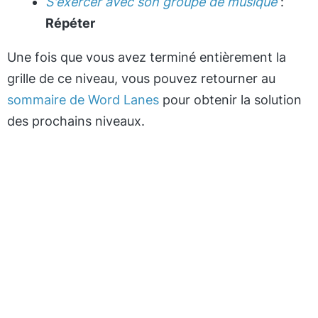
S'exercer avec son groupe de musique
:
Répéter
Une fois que vous avez terminé entièrement la
grille de ce niveau, vous pouvez retourner au
sommaire de Word Lanes
pour obtenir la solution
des prochains niveaux.