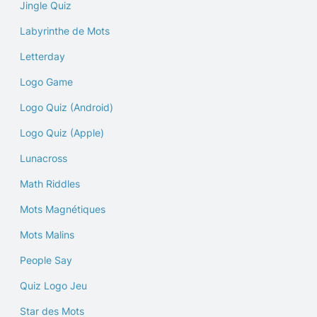
Jingle Quiz
Labyrinthe de Mots
Letterday
Logo Game
Logo Quiz (Android)
Logo Quiz (Apple)
Lunacross
Math Riddles
Mots Magnétiques
Mots Malins
People Say
Quiz Logo Jeu
Star des Mots