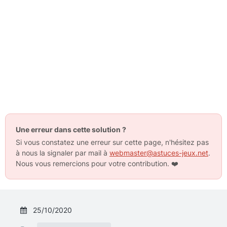
Une erreur dans cette solution ?
Si vous constatez une erreur sur cette page, n'hésitez pas
à nous la signaler par mail à
webmaster@astuces-jeux.net
.
Nous vous remercions pour votre contribution.
❤️
25/10/2020