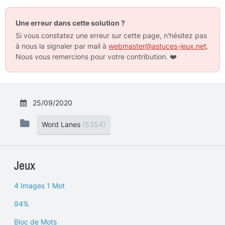
Une erreur dans cette solution ?
Si vous constatez une erreur sur cette page, n'hésitez pas
à nous la signaler par mail à
webmaster@astuces-jeux.net
.
Nous vous remercions pour votre contribution.
❤️
25/09/2020
Word Lanes
(5354)
Jeux
4 Images 1 Mot
94%
Bloc de Mots