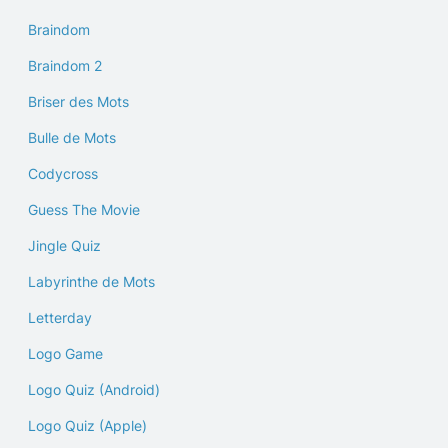
Braindom
Braindom 2
Briser des Mots
Bulle de Mots
Codycross
Guess The Movie
Jingle Quiz
Labyrinthe de Mots
Letterday
Logo Game
Logo Quiz (Android)
Logo Quiz (Apple)