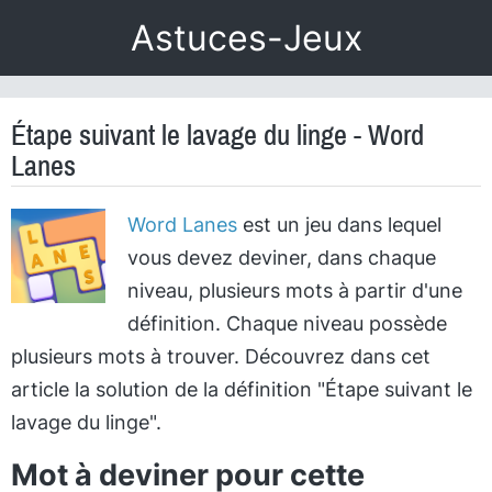
Astuces-Jeux
Étape suivant le lavage du linge - Word
Lanes
Word Lanes
est un jeu dans lequel
vous devez deviner, dans chaque
niveau, plusieurs mots à partir d'une
définition. Chaque niveau possède
plusieurs mots à trouver. Découvrez dans cet
article la solution de la définition "Étape suivant le
lavage du linge".
Mot à deviner pour cette