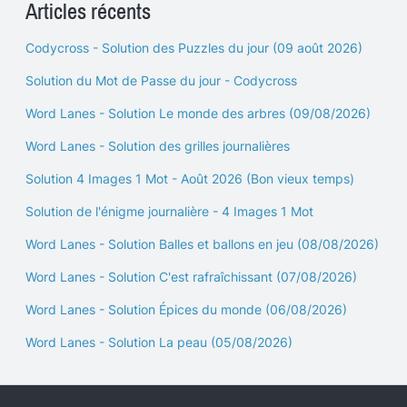
Articles récents
Codycross - Solution des Puzzles du jour (09 août 2026)
Solution du Mot de Passe du jour - Codycross
Word Lanes - Solution Le monde des arbres (09/08/2026)
Word Lanes - Solution des grilles journalières
Solution 4 Images 1 Mot - Août 2026 (Bon vieux temps)
Solution de l'énigme journalière - 4 Images 1 Mot
Word Lanes - Solution Balles et ballons en jeu (08/08/2026)
Word Lanes - Solution C'est rafraîchissant (07/08/2026)
Word Lanes - Solution Épices du monde (06/08/2026)
Word Lanes - Solution La peau (05/08/2026)