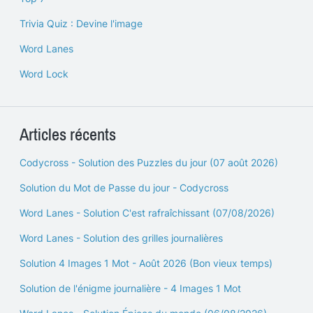
Trivia Quiz : Devine l'image
Word Lanes
Word Lock
Articles récents
Codycross - Solution des Puzzles du jour (07 août 2026)
Solution du Mot de Passe du jour - Codycross
Word Lanes - Solution C'est rafraîchissant (07/08/2026)
Word Lanes - Solution des grilles journalières
Solution 4 Images 1 Mot - Août 2026 (Bon vieux temps)
Solution de l'énigme journalière - 4 Images 1 Mot