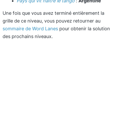
Pays qui vit naître le tango
:
Argentine
Une fois que vous avez terminé entièrement la
grille de ce niveau, vous pouvez retourner au
sommaire de Word Lanes
pour obtenir la solution
des prochains niveaux.