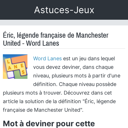
Astuces-Jeux
Éric, légende française de Manchester
United - Word Lanes
Word Lanes
est un jeu dans lequel
vous devez deviner, dans chaque
niveau, plusieurs mots à partir d'une
définition. Chaque niveau possède
plusieurs mots à trouver. Découvrez dans cet
article la solution de la définition "Éric, légende
française de Manchester United".
Mot à deviner pour cette