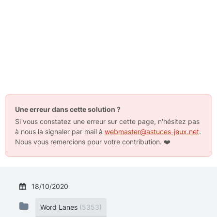
Une erreur dans cette solution ?
Si vous constatez une erreur sur cette page, n'hésitez pas
à nous la signaler par mail à
webmaster@astuces-jeux.net
.
Nous vous remercions pour votre contribution.
❤️
18/10/2020
Word Lanes
(5353)