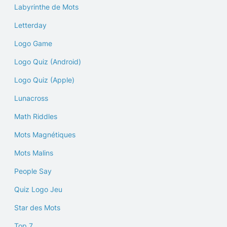
Labyrinthe de Mots
Letterday
Logo Game
Logo Quiz (Android)
Logo Quiz (Apple)
Lunacross
Math Riddles
Mots Magnétiques
Mots Malins
People Say
Quiz Logo Jeu
Star des Mots
Top 7