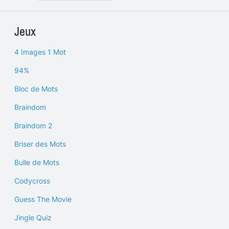
Jeux
4 Images 1 Mot
94%
Bloc de Mots
Braindom
Braindom 2
Briser des Mots
Bulle de Mots
Codycross
Guess The Movie
Jingle Quiz