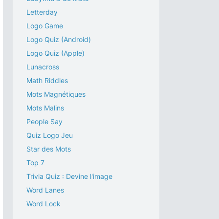
Letterday
Logo Game
Logo Quiz (Android)
Logo Quiz (Apple)
Lunacross
Math Riddles
Mots Magnétiques
Mots Malins
People Say
Quiz Logo Jeu
Star des Mots
Top 7
Trivia Quiz : Devine l'image
Word Lanes
Word Lock