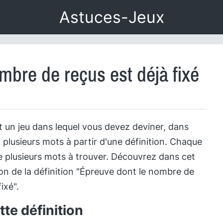
Astuces-Jeux
mbre de reçus est déjà fixé
 un jeu dans lequel vous devez deviner, dans
 plusieurs mots à partir d'une définition. Chaque
 plusieurs mots à trouver. Découvrez dans cet
tion de la définition "Épreuve dont le nombre de
ixé".
te définition