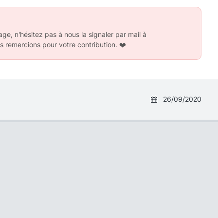
ge, n'hésitez pas à nous la signaler par mail à
s remercions pour votre contribution.
❤️
26/09/2020