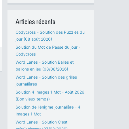
Articles récents
Codycross - Solution des Puzzles du
jour (08 août 2026)
Solution du Mot de Passe du jour -
Codycross
Word Lanes - Solution Balles et
ballons en jeu (08/08/2026)
Word Lanes - Solution des grilles
journalières
Solution 4 Images 1 Mot - Août 2026
(Bon vieux temps)
Solution de l'énigme journalière - 4
Images 1 Mot
Word Lanes - Solution C'est
rafraîchissant (07/08/2026)