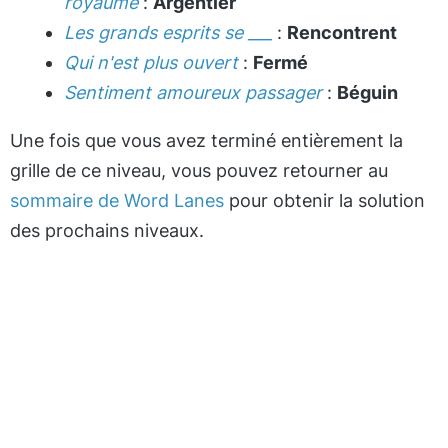
royaume
:
Argentier
Les grands esprits se ___
:
Rencontrent
Qui n'est plus ouvert
:
Fermé
Sentiment amoureux passager
:
Béguin
Une fois que vous avez terminé entièrement la
grille de ce niveau, vous pouvez retourner au
sommaire de Word Lanes
pour obtenir la solution
des prochains niveaux.