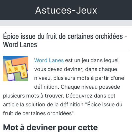
Astuces-Jeux
Épice issue du fruit de certaines orchidées -
Word Lanes
Word Lanes
est un jeu dans lequel
vous devez deviner, dans chaque
niveau, plusieurs mots à partir d'une
définition. Chaque niveau possède
plusieurs mots à trouver. Découvrez dans cet
article la solution de la définition "Épice issue du
fruit de certaines orchidées".
Mot à deviner pour cette