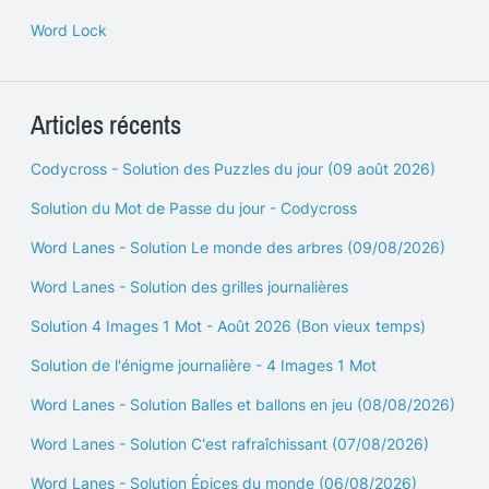
Word Lock
Articles récents
Codycross - Solution des Puzzles du jour (09 août 2026)
Solution du Mot de Passe du jour - Codycross
Word Lanes - Solution Le monde des arbres (09/08/2026)
Word Lanes - Solution des grilles journalières
Solution 4 Images 1 Mot - Août 2026 (Bon vieux temps)
Solution de l'énigme journalière - 4 Images 1 Mot
Word Lanes - Solution Balles et ballons en jeu (08/08/2026)
Word Lanes - Solution C'est rafraîchissant (07/08/2026)
Word Lanes - Solution Épices du monde (06/08/2026)