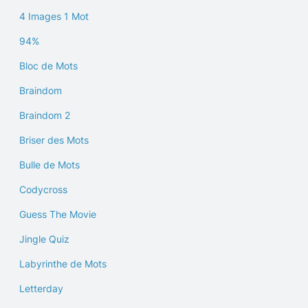
4 Images 1 Mot
94%
Bloc de Mots
Braindom
Braindom 2
Briser des Mots
Bulle de Mots
Codycross
Guess The Movie
Jingle Quiz
Labyrinthe de Mots
Letterday