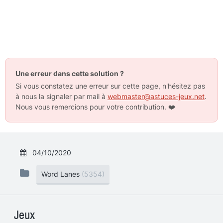
Une erreur dans cette solution ?
Si vous constatez une erreur sur cette page, n'hésitez pas
à nous la signaler par mail à
webmaster@astuces-jeux.net
.
Nous vous remercions pour votre contribution.
❤️
04/10/2020
Word Lanes
(5354)
Jeux