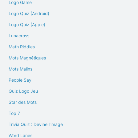
Logo Game
Logo Quiz (Android)
Logo Quiz (Apple)
Lunacross
Math Riddles
Mots Magnétiques
Mots Malins
People Say
Quiz Logo Jeu
Star des Mots
Top 7
Trivia Quiz : Devine l'image
Word Lanes