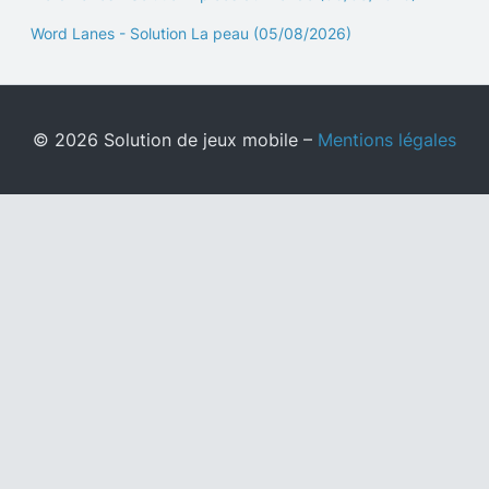
Word Lanes - Solution La peau (05/08/2026)
© 2026 Solution de jeux mobile –
Mentions légales