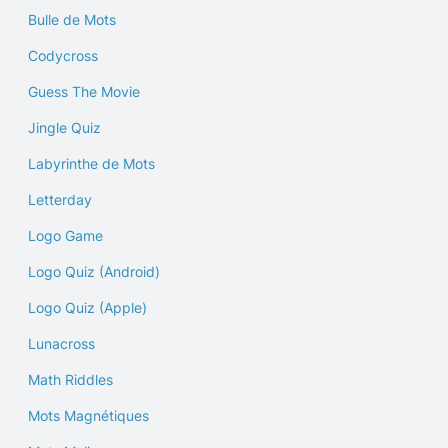
Bulle de Mots
Codycross
Guess The Movie
Jingle Quiz
Labyrinthe de Mots
Letterday
Logo Game
Logo Quiz (Android)
Logo Quiz (Apple)
Lunacross
Math Riddles
Mots Magnétiques