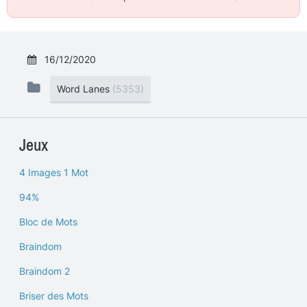
16/12/2020
Word Lanes
(5353)
Jeux
4 Images 1 Mot
94%
Bloc de Mots
Braindom
Braindom 2
Briser des Mots