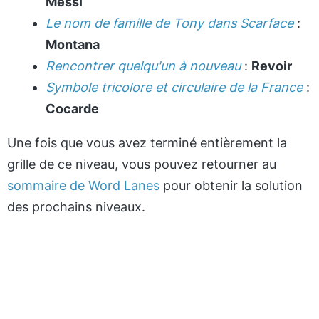
Messi
Le nom de famille de Tony dans Scarface
:
Montana
Rencontrer quelqu'un à nouveau
:
Revoir
Symbole tricolore et circulaire de la France
:
Cocarde
Une fois que vous avez terminé entièrement la
grille de ce niveau, vous pouvez retourner au
sommaire de Word Lanes
pour obtenir la solution
des prochains niveaux.