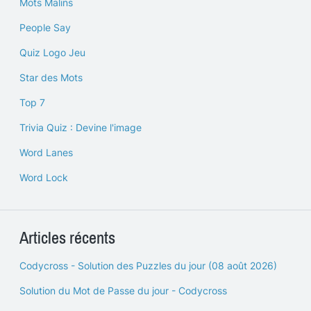
Mots Malins
People Say
Quiz Logo Jeu
Star des Mots
Top 7
Trivia Quiz : Devine l'image
Word Lanes
Word Lock
Articles récents
Codycross - Solution des Puzzles du jour (08 août 2026)
Solution du Mot de Passe du jour - Codycross