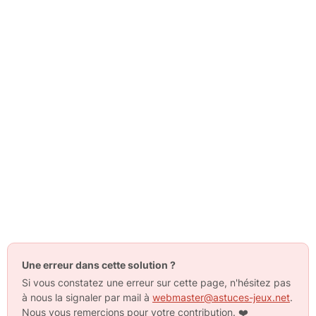
Une erreur dans cette solution ?
Si vous constatez une erreur sur cette page, n'hésitez pas
à nous la signaler par mail à
webmaster@astuces-jeux.net
.
Nous vous remercions pour votre contribution.
❤️