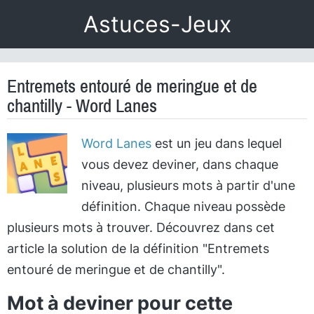
Astuces-Jeux
Entremets entouré de meringue et de
chantilly - Word Lanes
Word Lanes
est un jeu dans lequel
vous devez deviner, dans chaque
niveau, plusieurs mots à partir d'une
définition. Chaque niveau possède
plusieurs mots à trouver. Découvrez dans cet
article la solution de la définition "Entremets
entouré de meringue et de chantilly".
Mot à deviner pour cette