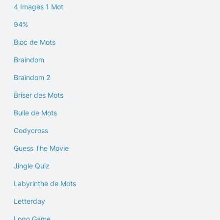
4 Images 1 Mot
94%
Bloc de Mots
Braindom
Braindom 2
Briser des Mots
Bulle de Mots
Codycross
Guess The Movie
Jingle Quiz
Labyrinthe de Mots
Letterday
Logo Game