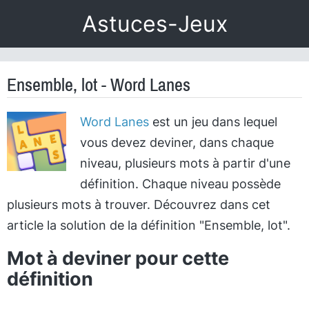
Astuces-Jeux
Ensemble, lot - Word Lanes
Word Lanes
est un jeu dans lequel
vous devez deviner, dans chaque
niveau, plusieurs mots à partir d'une
définition. Chaque niveau possède
plusieurs mots à trouver. Découvrez dans cet
article la solution de la définition "Ensemble, lot".
Mot à deviner pour cette
définition