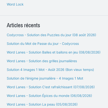
Word Lock
Articles récents
Codycross - Solution des Puzzles du jour (08 août 2026)
Solution du Mot de Passe du jour - Codycross
Word Lanes - Solution Balles et ballons en jeu (08/08/2026)
Word Lanes - Solution des grilles journalières
Solution 4 Images 1 Mot - Août 2026 (Bon vieux temps)
Solution de l'énigme journalière - 4 Images 1 Mot
Word Lanes - Solution C'est rafraîchissant (07/08/2026)
Word Lanes - Solution Épices du monde (06/08/2026)
Word Lanes - Solution La peau (05/08/2026)