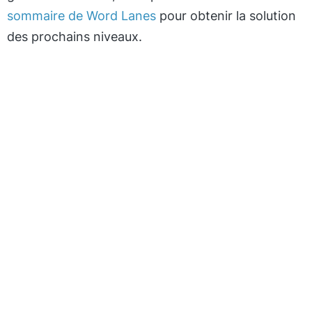
sommaire de Word Lanes
pour obtenir la solution
des prochains niveaux.