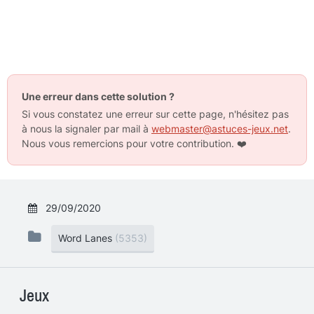
Une erreur dans cette solution ?
Si vous constatez une erreur sur cette page, n'hésitez pas
à nous la signaler par mail à
webmaster@astuces-jeux.net
.
Nous vous remercions pour votre contribution.
❤️
29/09/2020
Word Lanes
(5353)
Jeux