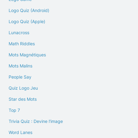
Logo Quiz (Android)
Logo Quiz (Apple)
Lunacross
Math Riddles
Mots Magnétiques
Mots Malins
People Say
Quiz Logo Jeu
Star des Mots
Top 7
Trivia Quiz : Devine l'image
Word Lanes