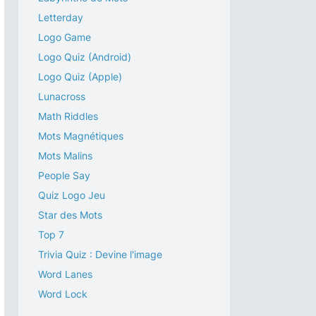
Letterday
Logo Game
Logo Quiz (Android)
Logo Quiz (Apple)
Lunacross
Math Riddles
Mots Magnétiques
Mots Malins
People Say
Quiz Logo Jeu
Star des Mots
Top 7
Trivia Quiz : Devine l'image
Word Lanes
Word Lock