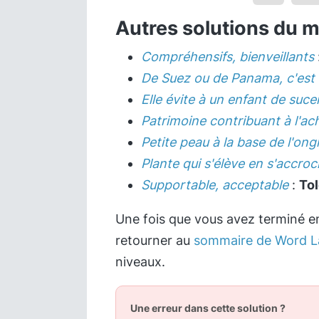
Autres solutions du 
Compréhensifs, bienveillants
De Suez ou de Panama, c'est 
Elle évite à un enfant de suc
Patrimoine contribuant à l'ac
Petite peau à la base de l'ong
Plante qui s'élève en s'accro
Supportable, acceptable
:
Tol
Une fois que vous avez terminé en
retourner au
sommaire de Word L
niveaux.
Une erreur dans cette solution ?