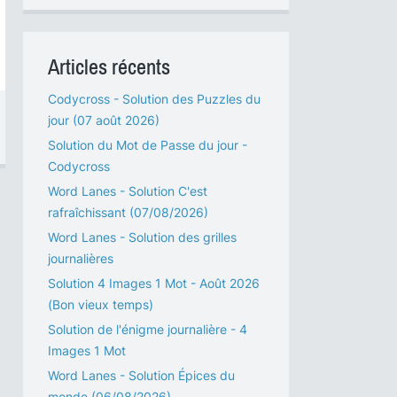
Articles récents
Codycross - Solution des Puzzles du
jour (07 août 2026)
Solution du Mot de Passe du jour -
Codycross
Word Lanes - Solution C'est
rafraîchissant (07/08/2026)
Word Lanes - Solution des grilles
journalières
Solution 4 Images 1 Mot - Août 2026
(Bon vieux temps)
Solution de l'énigme journalière - 4
Images 1 Mot
Word Lanes - Solution Épices du
monde (06/08/2026)