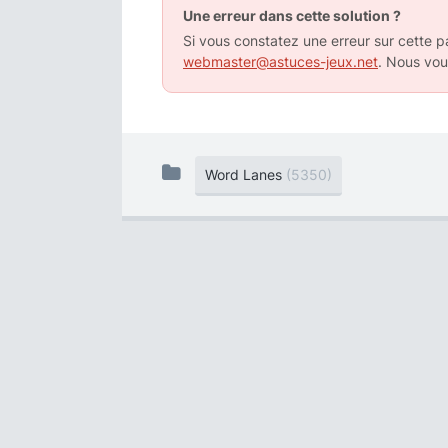
Une erreur dans cette solution ?
Si vous constatez une erreur sur cette pa
webmaster@astuces-jeux.net
. Nous vou
Word Lanes
(5350)