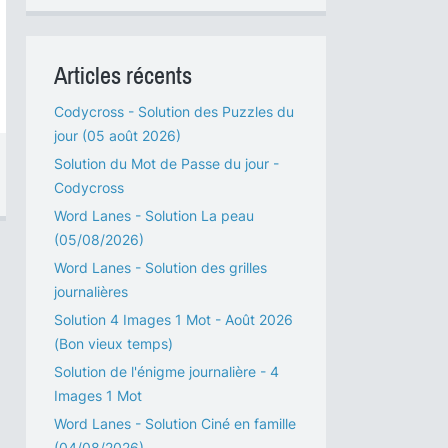
Articles récents
Codycross - Solution des Puzzles du
jour (05 août 2026)
Solution du Mot de Passe du jour -
Codycross
Word Lanes - Solution La peau
(05/08/2026)
Word Lanes - Solution des grilles
journalières
Solution 4 Images 1 Mot - Août 2026
(Bon vieux temps)
Solution de l'énigme journalière - 4
Images 1 Mot
Word Lanes - Solution Ciné en famille
(04/08/2026)