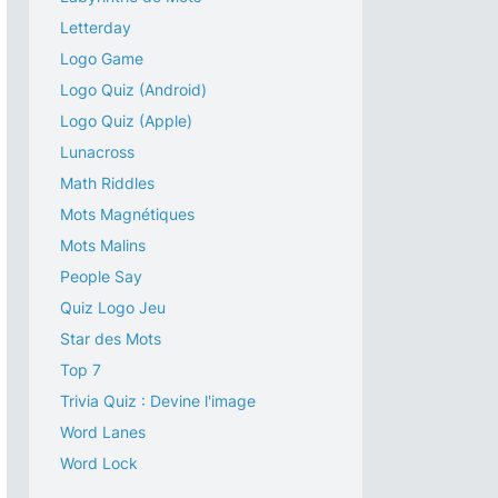
Letterday
Logo Game
Logo Quiz (Android)
Logo Quiz (Apple)
Lunacross
Math Riddles
Mots Magnétiques
Mots Malins
People Say
Quiz Logo Jeu
Star des Mots
Top 7
Trivia Quiz : Devine l'image
Word Lanes
Word Lock