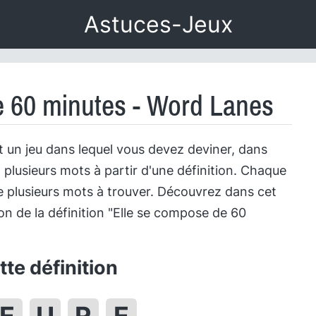
Astuces-Jeux
e 60 minutes - Word Lanes
 un jeu dans lequel vous devez deviner, dans
 plusieurs mots à partir d'une définition. Chaque
 plusieurs mots à trouver. Découvrez dans cet
tion de la définition "Elle se compose de 60
te définition