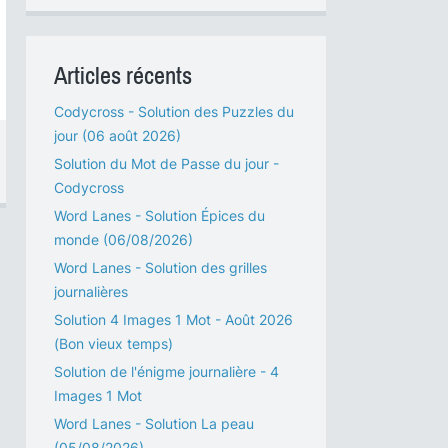
Articles récents
Codycross - Solution des Puzzles du
jour (06 août 2026)
Solution du Mot de Passe du jour -
Codycross
Word Lanes - Solution Épices du
monde (06/08/2026)
Word Lanes - Solution des grilles
journalières
Solution 4 Images 1 Mot - Août 2026
(Bon vieux temps)
Solution de l'énigme journalière - 4
Images 1 Mot
Word Lanes - Solution La peau
(05/08/2026)