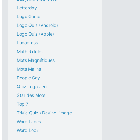
Letterday
Logo Game
Logo Quiz (Android)
Logo Quiz (Apple)
Lunacross
Math Riddles
Mots Magnétiques
Mots Malins
People Say
Quiz Logo Jeu
Star des Mots
Top 7
Trivia Quiz : Devine l'image
Word Lanes
Word Lock