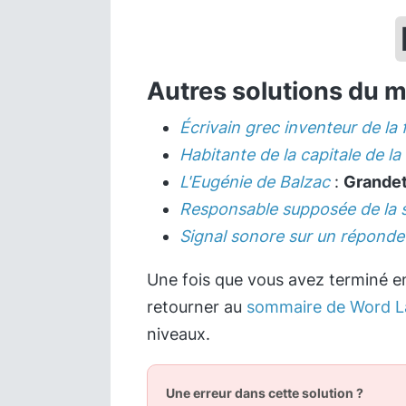
Autres solutions du 
Écrivain grec inventeur de la 
Habitante de la capitale de la
L'Eugénie de Balzac
:
Grande
Responsable supposée de la s
Signal sonore sur un réponde
Une fois que vous avez terminé en
retourner au
sommaire de Word L
niveaux.
Une erreur dans cette solution ?