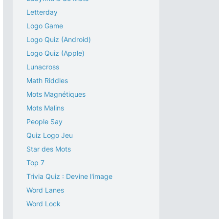
Letterday
Logo Game
Logo Quiz (Android)
Logo Quiz (Apple)
Lunacross
Math Riddles
Mots Magnétiques
Mots Malins
People Say
Quiz Logo Jeu
Star des Mots
Top 7
Trivia Quiz : Devine l'image
Word Lanes
Word Lock