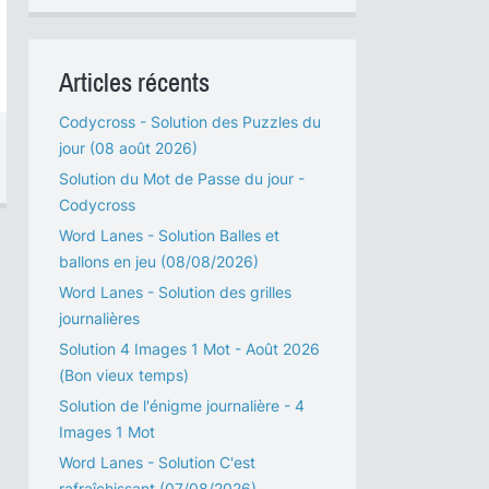
Articles récents
Codycross - Solution des Puzzles du
jour (08 août 2026)
Solution du Mot de Passe du jour -
Codycross
Word Lanes - Solution Balles et
ballons en jeu (08/08/2026)
Word Lanes - Solution des grilles
journalières
Solution 4 Images 1 Mot - Août 2026
(Bon vieux temps)
Solution de l'énigme journalière - 4
Images 1 Mot
Word Lanes - Solution C'est
rafraîchissant (07/08/2026)