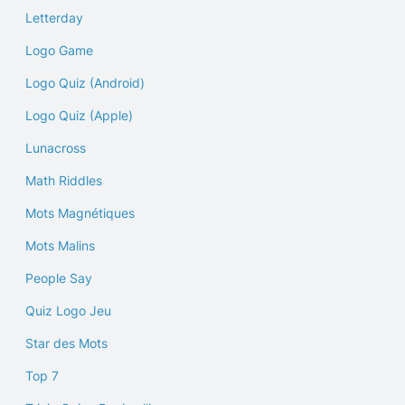
Letterday
Logo Game
Logo Quiz (Android)
Logo Quiz (Apple)
Lunacross
Math Riddles
Mots Magnétiques
Mots Malins
People Say
Quiz Logo Jeu
Star des Mots
Top 7