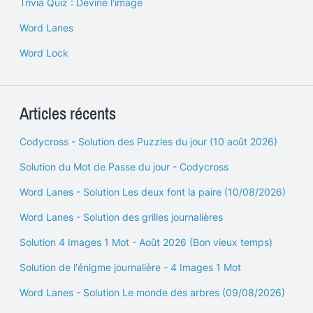
Trivia Quiz : Devine l'image
Word Lanes
Word Lock
Articles récents
Codycross - Solution des Puzzles du jour (10 août 2026)
Solution du Mot de Passe du jour - Codycross
Word Lanes - Solution Les deux font la paire (10/08/2026)
Word Lanes - Solution des grilles journalières
Solution 4 Images 1 Mot - Août 2026 (Bon vieux temps)
Solution de l'énigme journalière - 4 Images 1 Mot
Word Lanes - Solution Le monde des arbres (09/08/2026)