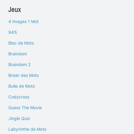
Jeux
4 Images 1 Mot
94%
Bloc de Mots
Braindom
Braindom 2
Briser des Mots
Bulle de Mots
Codycross
Guess The Movie
Jingle Quiz
Labyrinthe de Mots