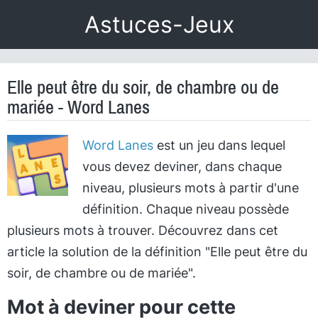
Astuces-Jeux
Elle peut être du soir, de chambre ou de
mariée - Word Lanes
Word Lanes
est un jeu dans lequel
vous devez deviner, dans chaque
niveau, plusieurs mots à partir d'une
définition. Chaque niveau possède
plusieurs mots à trouver. Découvrez dans cet
article la solution de la définition "Elle peut être du
soir, de chambre ou de mariée".
Mot à deviner pour cette