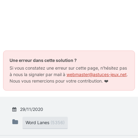
Une erreur dans cette solution ?
Si vous constatez une erreur sur cette page, n'hésitez pas
à nous la signaler par mail à
webmaster@astuces-jeux.net
.
Nous vous remercions pour votre contribution.
❤️
29/11/2020
Word Lanes
(5356)