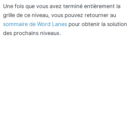
Une fois que vous avez terminé entièrement la
grille de ce niveau, vous pouvez retourner au
sommaire de Word Lanes
pour obtenir la solution
des prochains niveaux.