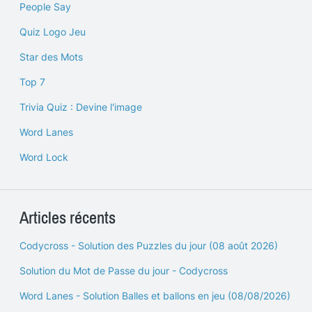
People Say
Quiz Logo Jeu
Star des Mots
Top 7
Trivia Quiz : Devine l'image
Word Lanes
Word Lock
Articles récents
Codycross - Solution des Puzzles du jour (08 août 2026)
Solution du Mot de Passe du jour - Codycross
Word Lanes - Solution Balles et ballons en jeu (08/08/2026)