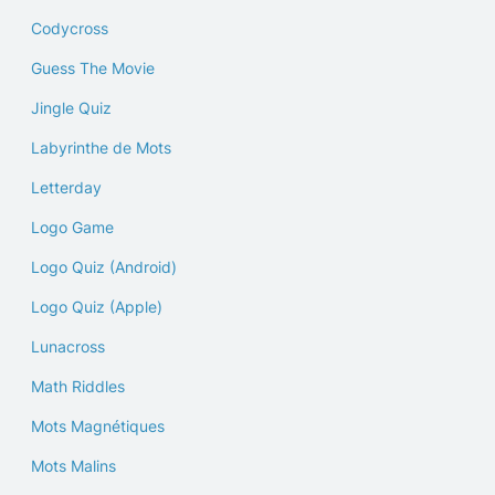
Codycross
Guess The Movie
Jingle Quiz
Labyrinthe de Mots
Letterday
Logo Game
Logo Quiz (Android)
Logo Quiz (Apple)
Lunacross
Math Riddles
Mots Magnétiques
Mots Malins