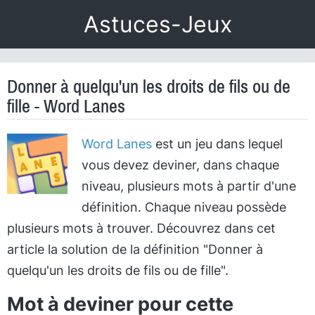
Astuces-Jeux
Donner à quelqu'un les droits de fils ou de
fille - Word Lanes
Word Lanes
est un jeu dans lequel
vous devez deviner, dans chaque
niveau, plusieurs mots à partir d'une
définition. Chaque niveau possède
plusieurs mots à trouver. Découvrez dans cet
article la solution de la définition "Donner à
quelqu'un les droits de fils ou de fille".
Mot à deviner pour cette