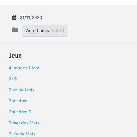
21/11/2020
Word Lanes
(5353)
Jeux
4 Images 1 Mot
94%
Bloc de Mots
Braindom
Braindom 2
Briser des Mots
Bulle de Mots