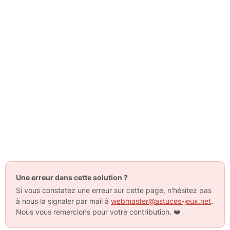
Une erreur dans cette solution ?
Si vous constatez une erreur sur cette page, n'hésitez pas
à nous la signaler par mail à
webmaster@astuces-jeux.net
.
Nous vous remercions pour votre contribution.
❤️