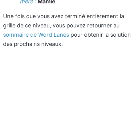
mère
:
Mamie
Une fois que vous avez terminé entièrement la
grille de ce niveau, vous pouvez retourner au
sommaire de Word Lanes
pour obtenir la solution
des prochains niveaux.