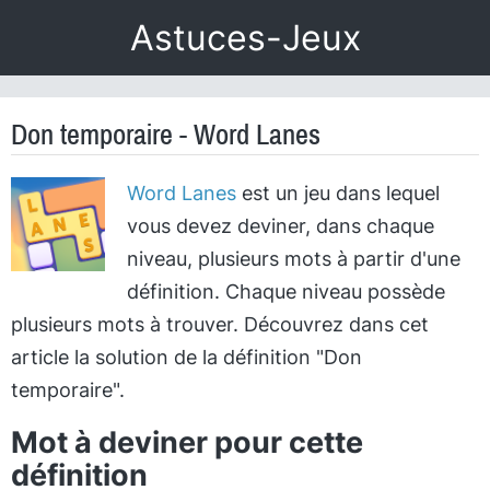
Astuces-Jeux
Don temporaire - Word Lanes
Word Lanes
est un jeu dans lequel
vous devez deviner, dans chaque
niveau, plusieurs mots à partir d'une
définition. Chaque niveau possède
plusieurs mots à trouver. Découvrez dans cet
article la solution de la définition "Don
temporaire".
Mot à deviner pour cette
définition