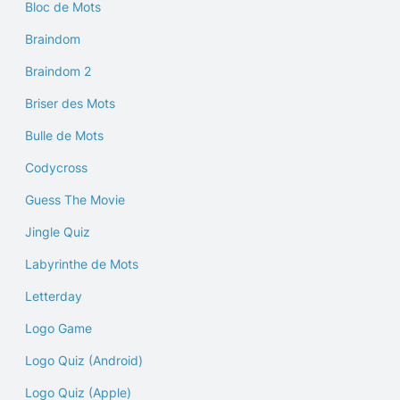
Bloc de Mots
Braindom
Braindom 2
Briser des Mots
Bulle de Mots
Codycross
Guess The Movie
Jingle Quiz
Labyrinthe de Mots
Letterday
Logo Game
Logo Quiz (Android)
Logo Quiz (Apple)