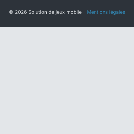
© 2026 Solution de jeux mobile –
Mentions légales