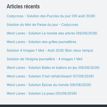
Articles récents
Codycross - Solution des Puzzles du jour (09 août 2026)
Solution du Mot de Passe du jour - Codycross
Word Lanes - Solution Le monde des arbres (09/08/2026)
Word Lanes - Solution des grilles journalières
Solution 4 Images 1 Mot - Août 2026 (Bon vieux temps)
Solution de l'énigme journalière - 4 Images 1 Mot
Word Lanes - Solution Balles et ballons en jeu (08/08/2026)
Word Lanes - Solution C'est rafraîchissant (07/08/2026)
Word Lanes - Solution Épices du monde (06/08/2026)
Word Lanes - Solution La peau (05/08/2026)