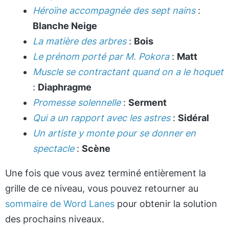
Héroïne accompagnée des sept nains
:
Blanche Neige
La matière des arbres
:
Bois
Le prénom porté par M. Pokora
:
Matt
Muscle se contractant quand on a le hoquet
:
Diaphragme
Promesse solennelle
:
Serment
Qui a un rapport avec les astres
:
Sidéral
Un artiste y monte pour se donner en
spectacle
:
Scène
Une fois que vous avez terminé entièrement la
grille de ce niveau, vous pouvez retourner au
sommaire de Word Lanes
pour obtenir la solution
des prochains niveaux.