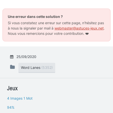
Une erreur dans cette solution ?
Si vous constatez une erreur sur cette page, n'hésitez pas
à nous la signaler par mail à
webmaster@astuces-jeux.net
.
Nous vous remercions pour votre contribution.
❤️
25/09/2020
Word Lanes
(5352)
Jeux
4 Images 1 Mot
94%