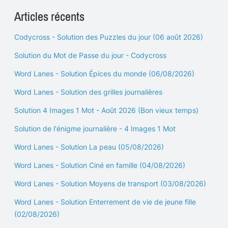
Articles récents
Codycross - Solution des Puzzles du jour (06 août 2026)
Solution du Mot de Passe du jour - Codycross
Word Lanes - Solution Épices du monde (06/08/2026)
Word Lanes - Solution des grilles journalières
Solution 4 Images 1 Mot - Août 2026 (Bon vieux temps)
Solution de l'énigme journalière - 4 Images 1 Mot
Word Lanes - Solution La peau (05/08/2026)
Word Lanes - Solution Ciné en famille (04/08/2026)
Word Lanes - Solution Moyens de transport (03/08/2026)
Word Lanes - Solution Enterrement de vie de jeune fille
(02/08/2026)