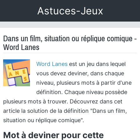
Astuces-Jeux
Dans un film, situation ou réplique comique -
Word Lanes
Word Lanes
est un jeu dans lequel
vous devez deviner, dans chaque
niveau, plusieurs mots à partir d'une
définition. Chaque niveau possède
plusieurs mots à trouver. Découvrez dans cet
article la solution de la définition "Dans un film,
situation ou réplique comique".
Mot à deviner pour cette