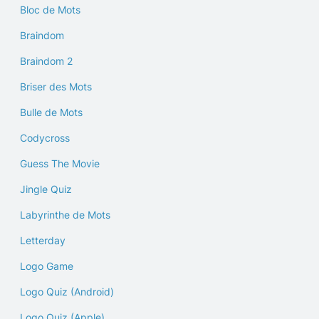
Bloc de Mots
Braindom
Braindom 2
Briser des Mots
Bulle de Mots
Codycross
Guess The Movie
Jingle Quiz
Labyrinthe de Mots
Letterday
Logo Game
Logo Quiz (Android)
Logo Quiz (Apple)