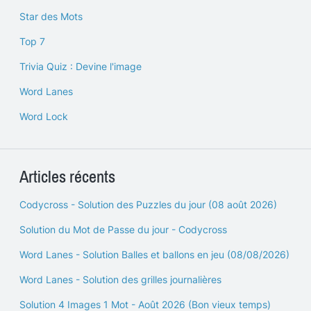
Star des Mots
Top 7
Trivia Quiz : Devine l'image
Word Lanes
Word Lock
Articles récents
Codycross - Solution des Puzzles du jour (08 août 2026)
Solution du Mot de Passe du jour - Codycross
Word Lanes - Solution Balles et ballons en jeu (08/08/2026)
Word Lanes - Solution des grilles journalières
Solution 4 Images 1 Mot - Août 2026 (Bon vieux temps)