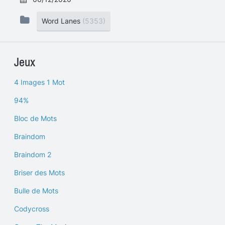
Word Lanes
(5353)
Jeux
4 Images 1 Mot
94%
Bloc de Mots
Braindom
Braindom 2
Briser des Mots
Bulle de Mots
Codycross