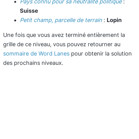
Pays connu pour sa neutralité politique
:
Suisse
Petit champ, parcelle de terrain
:
Lopin
Une fois que vous avez terminé entièrement la
grille de ce niveau, vous pouvez retourner au
sommaire de Word Lanes
pour obtenir la solution
des prochains niveaux.