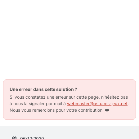
Une erreur dans cette solution ?
Si vous constatez une erreur sur cette page, n'hésitez pas
à nous la signaler par mail à
webmaster@astuces-jeux.net
.
Nous vous remercions pour votre contribution.
❤️
06/12/2020