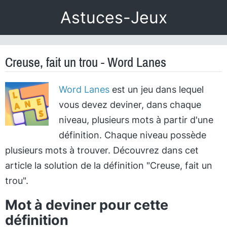
Astuces-Jeux
Creuse, fait un trou - Word Lanes
Word Lanes
est un jeu dans lequel
vous devez deviner, dans chaque
niveau, plusieurs mots à partir d'une
définition. Chaque niveau possède
plusieurs mots à trouver. Découvrez dans cet
article la solution de la définition "Creuse, fait un
trou".
Mot à deviner pour cette
définition