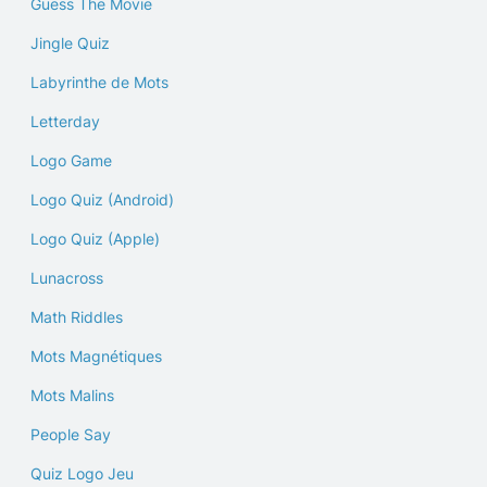
Guess The Movie
Jingle Quiz
Labyrinthe de Mots
Letterday
Logo Game
Logo Quiz (Android)
Logo Quiz (Apple)
Lunacross
Math Riddles
Mots Magnétiques
Mots Malins
People Say
Quiz Logo Jeu