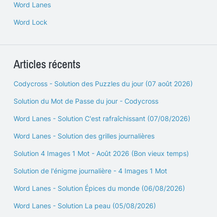
Word Lanes
Word Lock
Articles récents
Codycross - Solution des Puzzles du jour (07 août 2026)
Solution du Mot de Passe du jour - Codycross
Word Lanes - Solution C'est rafraîchissant (07/08/2026)
Word Lanes - Solution des grilles journalières
Solution 4 Images 1 Mot - Août 2026 (Bon vieux temps)
Solution de l'énigme journalière - 4 Images 1 Mot
Word Lanes - Solution Épices du monde (06/08/2026)
Word Lanes - Solution La peau (05/08/2026)