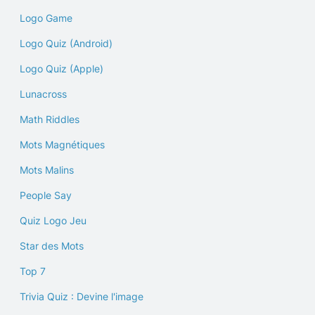
Logo Game
Logo Quiz (Android)
Logo Quiz (Apple)
Lunacross
Math Riddles
Mots Magnétiques
Mots Malins
People Say
Quiz Logo Jeu
Star des Mots
Top 7
Trivia Quiz : Devine l'image