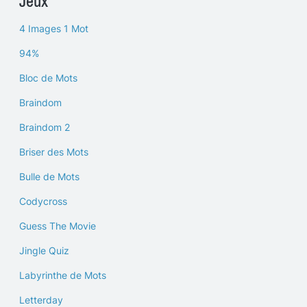
Jeux
4 Images 1 Mot
94%
Bloc de Mots
Braindom
Braindom 2
Briser des Mots
Bulle de Mots
Codycross
Guess The Movie
Jingle Quiz
Labyrinthe de Mots
Letterday