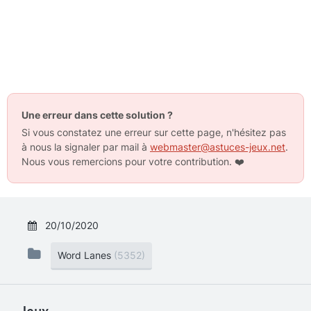
Une erreur dans cette solution ?
Si vous constatez une erreur sur cette page, n'hésitez pas
à nous la signaler par mail à
webmaster@astuces-jeux.net
.
Nous vous remercions pour votre contribution.
❤️
20/10/2020
Word Lanes
(5352)