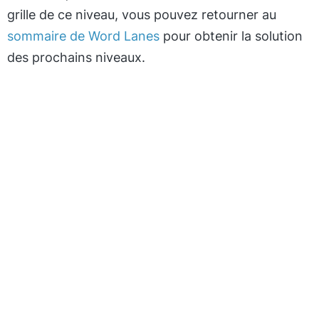
grille de ce niveau, vous pouvez retourner au
sommaire de Word Lanes
pour obtenir la solution
des prochains niveaux.