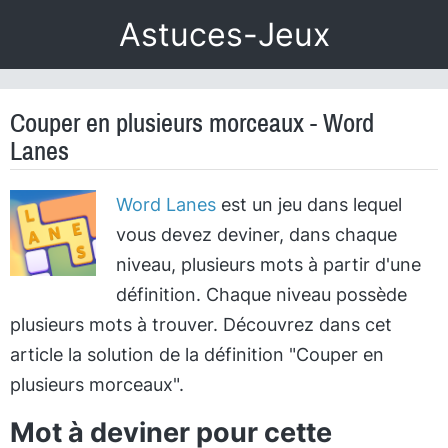
Astuces-Jeux
Couper en plusieurs morceaux - Word
Lanes
Word Lanes
est un jeu dans lequel
vous devez deviner, dans chaque
niveau, plusieurs mots à partir d'une
définition. Chaque niveau possède
plusieurs mots à trouver. Découvrez dans cet
article la solution de la définition "Couper en
plusieurs morceaux".
Mot à deviner pour cette