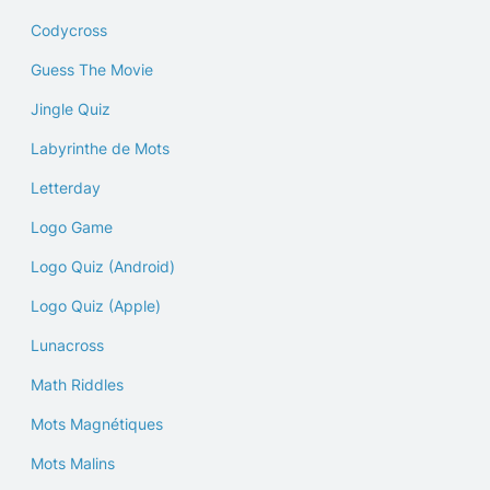
Codycross
Guess The Movie
Jingle Quiz
Labyrinthe de Mots
Letterday
Logo Game
Logo Quiz (Android)
Logo Quiz (Apple)
Lunacross
Math Riddles
Mots Magnétiques
Mots Malins