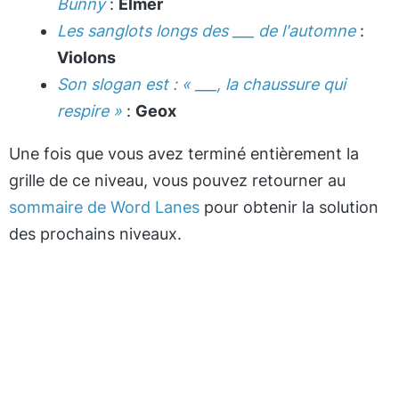
Bunny
:
Elmer
Les sanglots longs des ___ de l'automne
:
Violons
Son slogan est : « ___, la chaussure qui
respire »
:
Geox
Une fois que vous avez terminé entièrement la
grille de ce niveau, vous pouvez retourner au
sommaire de Word Lanes
pour obtenir la solution
des prochains niveaux.