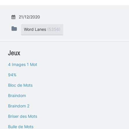
21/12/2020
Word Lanes
(5356)
Jeux
4 Images 1 Mot
94%
Bloc de Mots
Braindom
Braindom 2
Briser des Mots
Bulle de Mots