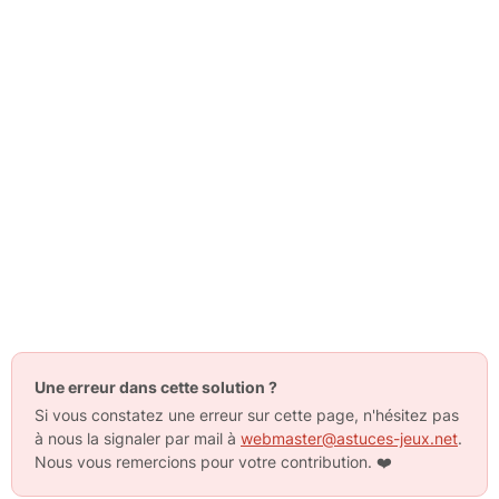
Une erreur dans cette solution ?
Si vous constatez une erreur sur cette page, n'hésitez pas
à nous la signaler par mail à
webmaster@astuces-jeux.net
.
Nous vous remercions pour votre contribution.
❤️