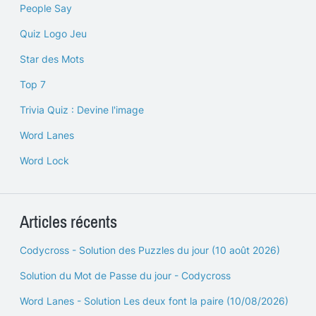
People Say
Quiz Logo Jeu
Star des Mots
Top 7
Trivia Quiz : Devine l'image
Word Lanes
Word Lock
Articles récents
Codycross - Solution des Puzzles du jour (10 août 2026)
Solution du Mot de Passe du jour - Codycross
Word Lanes - Solution Les deux font la paire (10/08/2026)