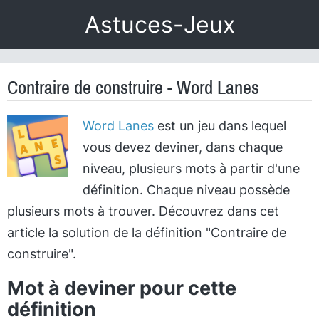
Astuces-Jeux
Contraire de construire - Word Lanes
Word Lanes
est un jeu dans lequel
vous devez deviner, dans chaque
niveau, plusieurs mots à partir d'une
définition. Chaque niveau possède
plusieurs mots à trouver. Découvrez dans cet
article la solution de la définition "Contraire de
construire".
Mot à deviner pour cette
définition