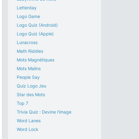
Letterday
Logo Game
Logo Quiz (Android)
Logo Quiz (Apple)
Lunacross
Math Riddles
Mots Magnétiques
Mots Malins
People Say
Quiz Logo Jeu
Star des Mots
Top 7
Trivia Quiz : Devine l'image
Word Lanes
Word Lock