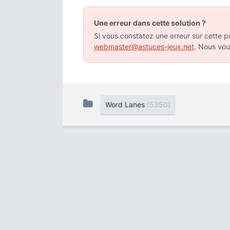
Une erreur dans cette solution ?
Si vous constatez une erreur sur cette pa
webmaster@astuces-jeux.net
. Nous vou
Word Lanes
(5350)