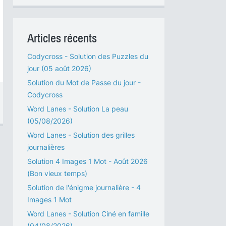
Articles récents
Codycross - Solution des Puzzles du
jour (05 août 2026)
Solution du Mot de Passe du jour -
Codycross
Word Lanes - Solution La peau
(05/08/2026)
Word Lanes - Solution des grilles
journalières
Solution 4 Images 1 Mot - Août 2026
(Bon vieux temps)
Solution de l'énigme journalière - 4
Images 1 Mot
Word Lanes - Solution Ciné en famille
(04/08/2026)