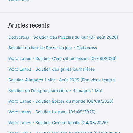
Articles récents
Codycross - Solution des Puzzles du jour (07 août 2026)
Solution du Mot de Passe du jour - Codycross
Word Lanes - Solution C'est rafraîchissant (07/08/2026)
Word Lanes - Solution des grilles journalières
Solution 4 Images 1 Mot - Août 2026 (Bon vieux temps)
Solution de l'énigme journalière - 4 Images 1 Mot
Word Lanes - Solution Épices du monde (06/08/2026)
Word Lanes - Solution La peau (05/08/2026)
Word Lanes - Solution Ciné en famille (04/08/2026)