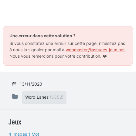
Une erreur dans cette solution ?
Si vous constatez une erreur sur cette page, n'hésitez pas
à nous la signaler par mail à
webmaster@astuces-jeux.net
.
Nous vous remercions pour votre contribution.
❤️
13/11/2020
Word Lanes
(5352)
Jeux
4 Images 1 Mot