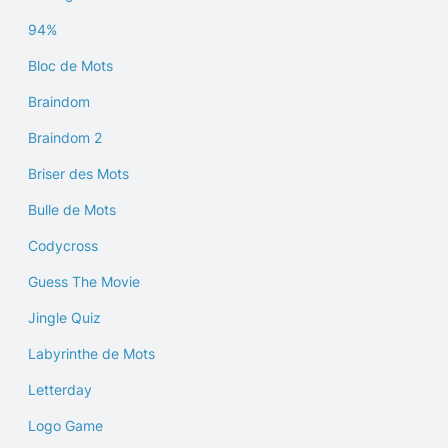
94%
Bloc de Mots
Braindom
Braindom 2
Briser des Mots
Bulle de Mots
Codycross
Guess The Movie
Jingle Quiz
Labyrinthe de Mots
Letterday
Logo Game