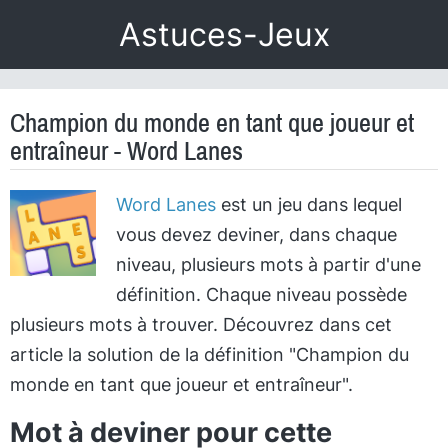
Astuces-Jeux
Champion du monde en tant que joueur et
entraîneur - Word Lanes
Word Lanes
est un jeu dans lequel
vous devez deviner, dans chaque
niveau, plusieurs mots à partir d'une
définition. Chaque niveau possède
plusieurs mots à trouver. Découvrez dans cet
article la solution de la définition "Champion du
monde en tant que joueur et entraîneur".
Mot à deviner pour cette