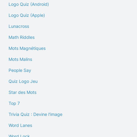
Logo Quiz (Android)
Logo Quiz (Apple)
Lunacross
Math Riddles
Mots Magnétiques
Mots Malins
People Say
Quiz Logo Jeu
Star des Mots
Top 7
Trivia Quiz : Devine l'image
Word Lanes
Word Lock