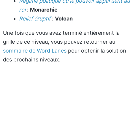
Régime politique où le pouvoir appartient au
roi
:
Monarchie
Relief éruptif
:
Volcan
Une fois que vous avez terminé entièrement la
grille de ce niveau, vous pouvez retourner au
sommaire de Word Lanes
pour obtenir la solution
des prochains niveaux.