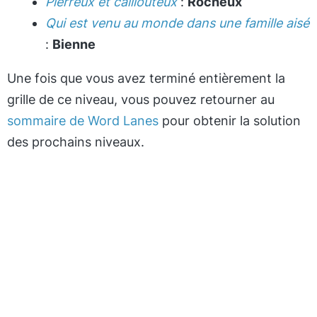
Pierreux et caillouteux
:
Rocheux
Qui est venu au monde dans une famille aisé
:
Bienne
Une fois que vous avez terminé entièrement la
grille de ce niveau, vous pouvez retourner au
sommaire de Word Lanes
pour obtenir la solution
des prochains niveaux.