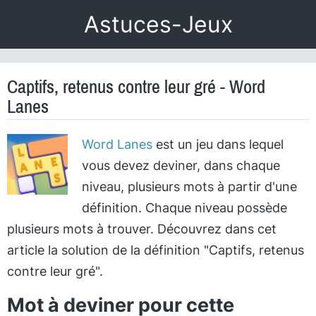
Astuces-Jeux
Captifs, retenus contre leur gré - Word
Lanes
Word Lanes
est un jeu dans lequel
vous devez deviner, dans chaque
niveau, plusieurs mots à partir d'une
définition. Chaque niveau possède
plusieurs mots à trouver. Découvrez dans cet
article la solution de la définition "Captifs, retenus
contre leur gré".
Mot à deviner pour cette