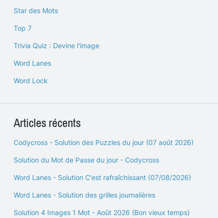
Star des Mots
Top 7
Trivia Quiz : Devine l'image
Word Lanes
Word Lock
Articles récents
Codycross - Solution des Puzzles du jour (07 août 2026)
Solution du Mot de Passe du jour - Codycross
Word Lanes - Solution C'est rafraîchissant (07/08/2026)
Word Lanes - Solution des grilles journalières
Solution 4 Images 1 Mot - Août 2026 (Bon vieux temps)