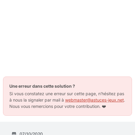
Une erreur dans cette solution ?
Si vous constatez une erreur sur cette page, n'hésitez pas
à nous la signaler par mail à
webmaster@astuces-jeux.net
.
Nous vous remercions pour votre contribution.
❤️
07/10/2020