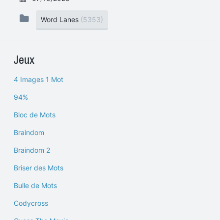
Word Lanes
(5353)
Jeux
4 Images 1 Mot
94%
Bloc de Mots
Braindom
Braindom 2
Briser des Mots
Bulle de Mots
Codycross