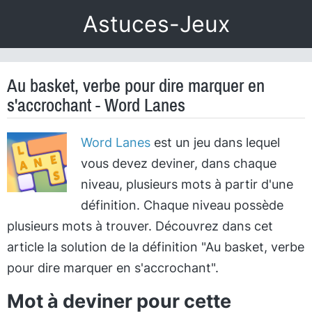
Astuces-Jeux
Au basket, verbe pour dire marquer en
s'accrochant - Word Lanes
Word Lanes
est un jeu dans lequel
vous devez deviner, dans chaque
niveau, plusieurs mots à partir d'une
définition. Chaque niveau possède
plusieurs mots à trouver. Découvrez dans cet
article la solution de la définition "Au basket, verbe
pour dire marquer en s'accrochant".
Mot à deviner pour cette