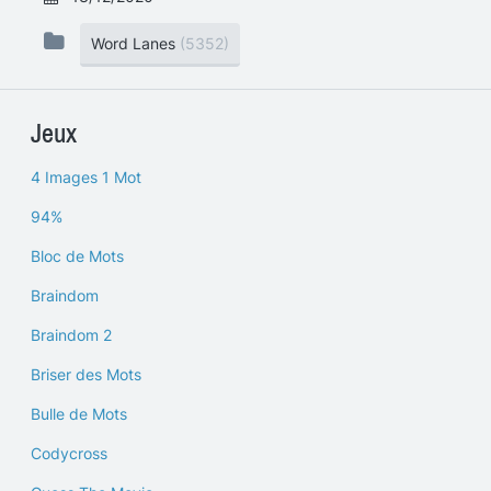
Word Lanes
(5352)
Jeux
4 Images 1 Mot
94%
Bloc de Mots
Braindom
Braindom 2
Briser des Mots
Bulle de Mots
Codycross