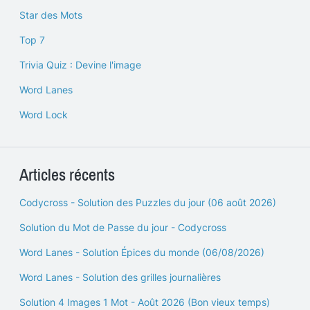
Star des Mots
Top 7
Trivia Quiz : Devine l'image
Word Lanes
Word Lock
Articles récents
Codycross - Solution des Puzzles du jour (06 août 2026)
Solution du Mot de Passe du jour - Codycross
Word Lanes - Solution Épices du monde (06/08/2026)
Word Lanes - Solution des grilles journalières
Solution 4 Images 1 Mot - Août 2026 (Bon vieux temps)