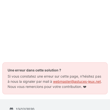
Une erreur dans cette solution ?
Si vous constatez une erreur sur cette page, n'hésitez pas
à nous la signaler par mail à
webmaster@astuces-jeux.net
.
Nous vous remercions pour votre contribution.
❤️
13/12/2020