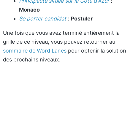
Principauté située sur la Côte d'Azur
:
Monaco
Se porter candidat
:
Postuler
Une fois que vous avez terminé entièrement la
grille de ce niveau, vous pouvez retourner au
sommaire de Word Lanes
pour obtenir la solution
des prochains niveaux.