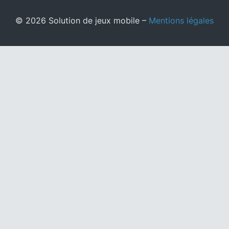
© 2026 Solution de jeux mobile –
Mentions légales