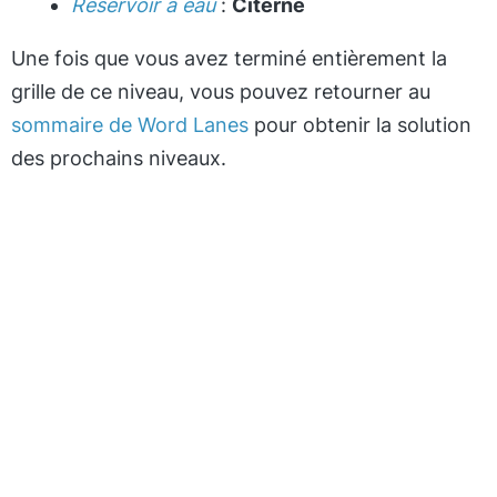
Réservoir à eau
:
Citerne
Une fois que vous avez terminé entièrement la
grille de ce niveau, vous pouvez retourner au
sommaire de Word Lanes
pour obtenir la solution
des prochains niveaux.