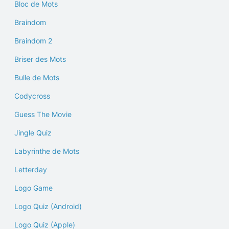
Bloc de Mots
Braindom
Braindom 2
Briser des Mots
Bulle de Mots
Codycross
Guess The Movie
Jingle Quiz
Labyrinthe de Mots
Letterday
Logo Game
Logo Quiz (Android)
Logo Quiz (Apple)