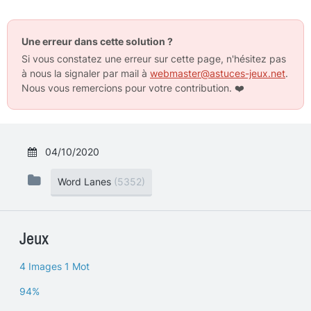
Une erreur dans cette solution ?
Si vous constatez une erreur sur cette page, n'hésitez pas
à nous la signaler par mail à
webmaster@astuces-jeux.net
.
Nous vous remercions pour votre contribution.
❤️
04/10/2020
Word Lanes
(5352)
Jeux
4 Images 1 Mot
94%