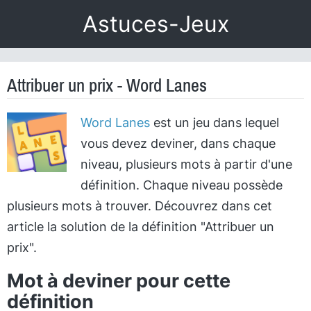
Astuces-Jeux
Attribuer un prix - Word Lanes
Word Lanes
est un jeu dans lequel
vous devez deviner, dans chaque
niveau, plusieurs mots à partir d'une
définition. Chaque niveau possède
plusieurs mots à trouver. Découvrez dans cet
article la solution de la définition "Attribuer un
prix".
Mot à deviner pour cette
définition