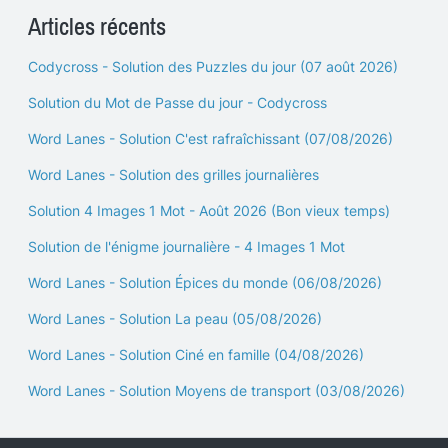
Articles récents
Codycross - Solution des Puzzles du jour (07 août 2026)
Solution du Mot de Passe du jour - Codycross
Word Lanes - Solution C'est rafraîchissant (07/08/2026)
Word Lanes - Solution des grilles journalières
Solution 4 Images 1 Mot - Août 2026 (Bon vieux temps)
Solution de l'énigme journalière - 4 Images 1 Mot
Word Lanes - Solution Épices du monde (06/08/2026)
Word Lanes - Solution La peau (05/08/2026)
Word Lanes - Solution Ciné en famille (04/08/2026)
Word Lanes - Solution Moyens de transport (03/08/2026)