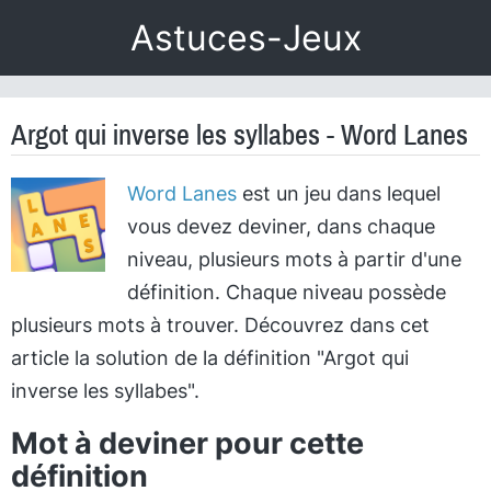
Astuces-Jeux
Argot qui inverse les syllabes - Word Lanes
Word Lanes
est un jeu dans lequel
vous devez deviner, dans chaque
niveau, plusieurs mots à partir d'une
définition. Chaque niveau possède
plusieurs mots à trouver. Découvrez dans cet
article la solution de la définition "Argot qui
inverse les syllabes".
Mot à deviner pour cette
définition