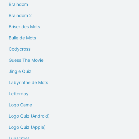
Braindom
Braindom 2
Briser des Mots
Bulle de Mots
Codycross
Guess The Movie
Jingle Quiz
Labyrinthe de Mots
Letterday
Logo Game
Logo Quiz (Android)
Logo Quiz (Apple)
Lunacross