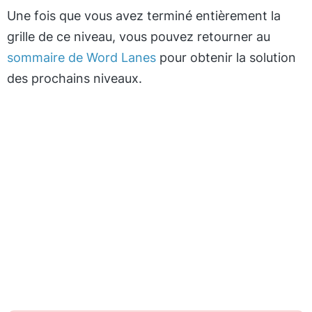
Une fois que vous avez terminé entièrement la
grille de ce niveau, vous pouvez retourner au
sommaire de Word Lanes
pour obtenir la solution
des prochains niveaux.