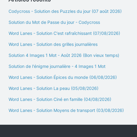
Codycross - Solution des Puzzles du jour (07 août 2026)
Solution du Mot de Passe du jour - Codycross
Word Lanes - Solution C'est rafraîchissant (07/08/2026)
Word Lanes - Solution des grilles journalières
Solution 4 Images 1 Mot - Août 2026 (Bon vieux temps)
Solution de l'énigme journalière - 4 Images 1 Mot
Word Lanes - Solution Épices du monde (06/08/2026)
Word Lanes - Solution La peau (05/08/2026)
Word Lanes - Solution Ciné en famille (04/08/2026)
Word Lanes - Solution Moyens de transport (03/08/2026)