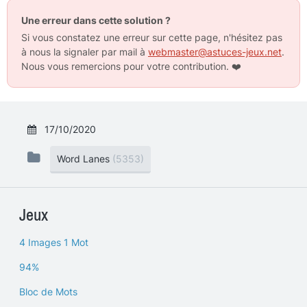
Une erreur dans cette solution ?
Si vous constatez une erreur sur cette page, n'hésitez pas
à nous la signaler par mail à
webmaster@astuces-jeux.net
.
Nous vous remercions pour votre contribution.
❤️
17/10/2020
Word Lanes
(5353)
Jeux
4 Images 1 Mot
94%
Bloc de Mots