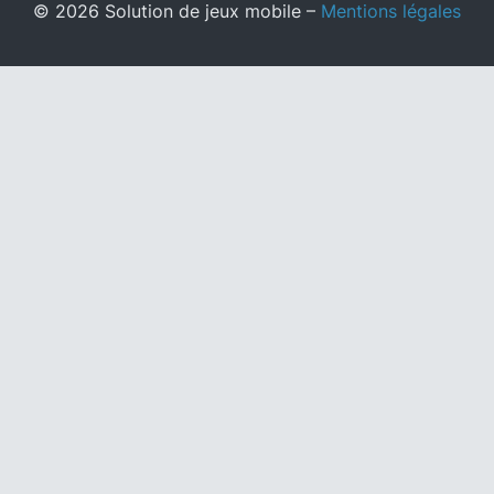
© 2026 Solution de jeux mobile –
Mentions légales