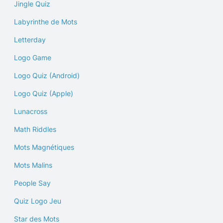
Jingle Quiz
Labyrinthe de Mots
Letterday
Logo Game
Logo Quiz (Android)
Logo Quiz (Apple)
Lunacross
Math Riddles
Mots Magnétiques
Mots Malins
People Say
Quiz Logo Jeu
Star des Mots