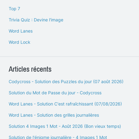
Top 7
Trivia Quiz : Devine l'image
Word Lanes
Word Lock
Articles récents
Codycross - Solution des Puzzles du jour (07 août 2026)
Solution du Mot de Passe du jour - Codycross
Word Lanes - Solution C'est rafraîchissant (07/08/2026)
Word Lanes - Solution des grilles journalières
Solution 4 Images 1 Mot - Août 2026 (Bon vieux temps)
Solution de l'énigme journalière - 4 Images 1 Mot