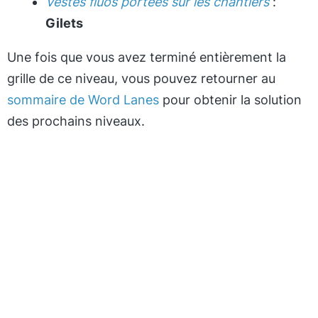
Vestes fluos portées sur les chantiers
:
Gilets
Une fois que vous avez terminé entièrement la
grille de ce niveau, vous pouvez retourner au
sommaire de Word Lanes
pour obtenir la solution
des prochains niveaux.