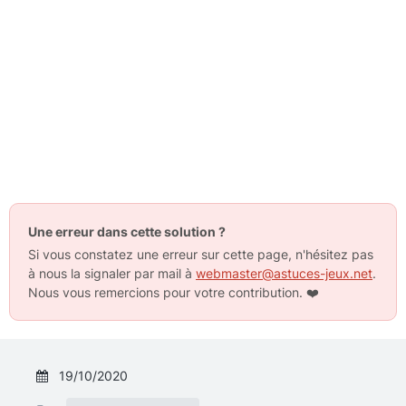
Une erreur dans cette solution ?
Si vous constatez une erreur sur cette page, n'hésitez pas
à nous la signaler par mail à
webmaster@astuces-jeux.net
.
Nous vous remercions pour votre contribution.
❤️
19/10/2020