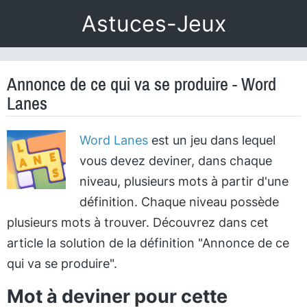
Astuces-Jeux
Annonce de ce qui va se produire - Word
Lanes
Word Lanes
est un jeu dans lequel
vous devez deviner, dans chaque
niveau, plusieurs mots à partir d'une
définition. Chaque niveau possède
plusieurs mots à trouver. Découvrez dans cet
article la solution de la définition "Annonce de ce
qui va se produire".
Mot à deviner pour cette