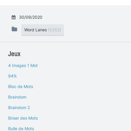
30/09/2020
Word Lanes
(5352)
Jeux
4 Images 1 Mot
94%
Bloc de Mots
Braindom
Braindom 2
Briser des Mots
Bulle de Mots