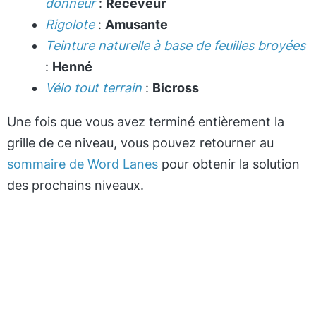
donneur
:
Receveur
Rigolote
:
Amusante
Teinture naturelle à base de feuilles broyées
:
Henné
Vélo tout terrain
:
Bicross
Une fois que vous avez terminé entièrement la
grille de ce niveau, vous pouvez retourner au
sommaire de Word Lanes
pour obtenir la solution
des prochains niveaux.