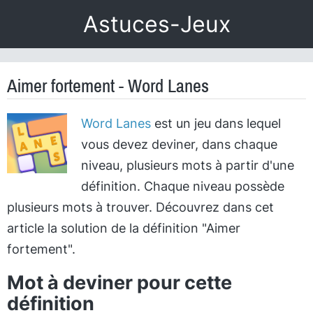
Astuces-Jeux
Aimer fortement - Word Lanes
Word Lanes
est un jeu dans lequel
vous devez deviner, dans chaque
niveau, plusieurs mots à partir d'une
définition. Chaque niveau possède
plusieurs mots à trouver. Découvrez dans cet
article la solution de la définition "Aimer
fortement".
Mot à deviner pour cette
définition