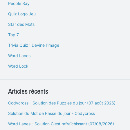
People Say
Quiz Logo Jeu
Star des Mots
Top 7
Trivia Quiz : Devine l'image
Word Lanes
Word Lock
Articles récents
Codycross - Solution des Puzzles du jour (07 août 2026)
Solution du Mot de Passe du jour - Codycross
Word Lanes - Solution C'est rafraîchissant (07/08/2026)