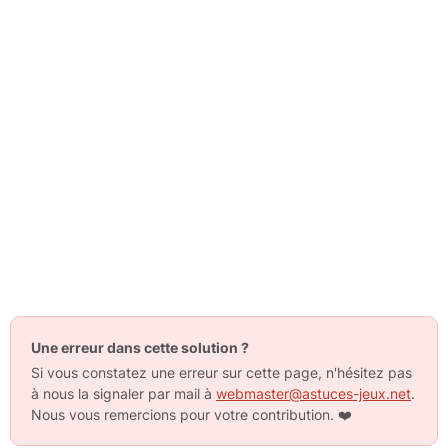
Une erreur dans cette solution ?
Si vous constatez une erreur sur cette page, n'hésitez pas
à nous la signaler par mail à
webmaster@astuces-jeux.net
.
Nous vous remercions pour votre contribution.
❤️