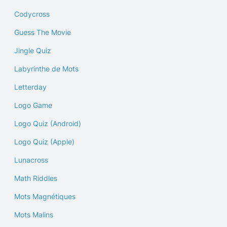
Codycross
Guess The Movie
Jingle Quiz
Labyrinthe de Mots
Letterday
Logo Game
Logo Quiz (Android)
Logo Quiz (Apple)
Lunacross
Math Riddles
Mots Magnétiques
Mots Malins