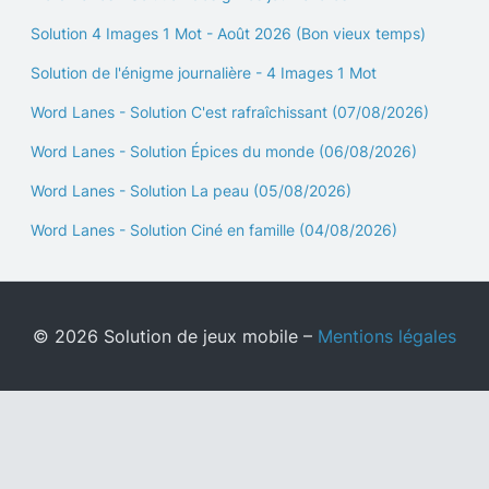
Solution 4 Images 1 Mot - Août 2026 (Bon vieux temps)
Solution de l'énigme journalière - 4 Images 1 Mot
Word Lanes - Solution C'est rafraîchissant (07/08/2026)
Word Lanes - Solution Épices du monde (06/08/2026)
Word Lanes - Solution La peau (05/08/2026)
Word Lanes - Solution Ciné en famille (04/08/2026)
© 2026 Solution de jeux mobile –
Mentions légales