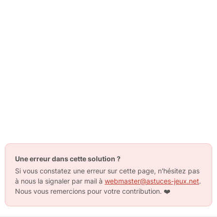
Une erreur dans cette solution ?
Si vous constatez une erreur sur cette page, n'hésitez pas
à nous la signaler par mail à
webmaster@astuces-jeux.net
.
Nous vous remercions pour votre contribution.
❤️