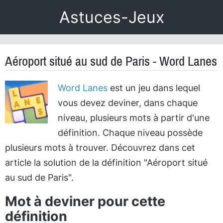
Astuces-Jeux
Aéroport situé au sud de Paris - Word Lanes
Word Lanes
est un jeu dans lequel
vous devez deviner, dans chaque
niveau, plusieurs mots à partir d'une
définition. Chaque niveau possède
plusieurs mots à trouver. Découvrez dans cet
article la solution de la définition "Aéroport situé
au sud de Paris".
Mot à deviner pour cette
définition