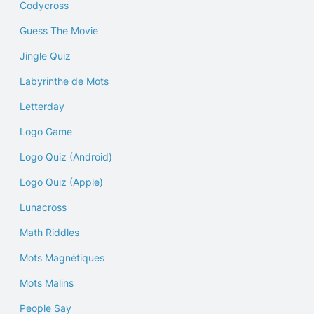
Codycross
Guess The Movie
Jingle Quiz
Labyrinthe de Mots
Letterday
Logo Game
Logo Quiz (Android)
Logo Quiz (Apple)
Lunacross
Math Riddles
Mots Magnétiques
Mots Malins
People Say