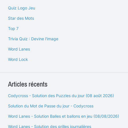
Quiz Logo Jeu
Star des Mots
Top 7
Trivia Quiz : Devine l'image
Word Lanes
Word Lock
Articles récents
Codycross - Solution des Puzzles du jour (08 août 2026)
Solution du Mot de Passe du jour - Codycross
Word Lanes - Solution Balles et ballons en jeu (08/08/2026)
Word Lanes - Solution des grilles journalières