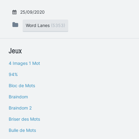
25/09/2020
Word Lanes
(5353)
Jeux
4 Images 1 Mot
94%
Bloc de Mots
Braindom
Braindom 2
Briser des Mots
Bulle de Mots