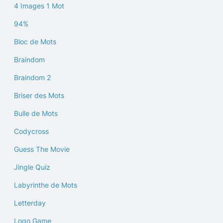
4 Images 1 Mot
94%
Bloc de Mots
Braindom
Braindom 2
Briser des Mots
Bulle de Mots
Codycross
Guess The Movie
Jingle Quiz
Labyrinthe de Mots
Letterday
Logo Game