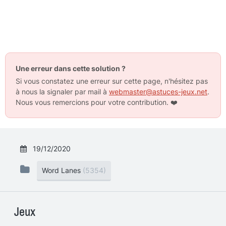
Une erreur dans cette solution ?
Si vous constatez une erreur sur cette page, n'hésitez pas
à nous la signaler par mail à
webmaster@astuces-jeux.net
.
Nous vous remercions pour votre contribution.
❤️
19/12/2020
Word Lanes
(5354)
Jeux