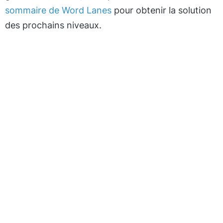
sommaire de Word Lanes
pour obtenir la solution
des prochains niveaux.