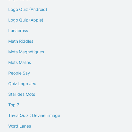
Logo Quiz (Android)
Logo Quiz (Apple)
Lunacross
Math Riddles
Mots Magnétiques
Mots Malins
People Say
Quiz Logo Jeu
Star des Mots
Top 7
Trivia Quiz : Devine l'image
Word Lanes