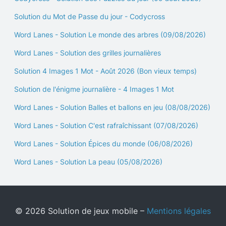
Solution du Mot de Passe du jour - Codycross
Word Lanes - Solution Le monde des arbres (09/08/2026)
Word Lanes - Solution des grilles journalières
Solution 4 Images 1 Mot - Août 2026 (Bon vieux temps)
Solution de l'énigme journalière - 4 Images 1 Mot
Word Lanes - Solution Balles et ballons en jeu (08/08/2026)
Word Lanes - Solution C'est rafraîchissant (07/08/2026)
Word Lanes - Solution Épices du monde (06/08/2026)
Word Lanes - Solution La peau (05/08/2026)
© 2026 Solution de jeux mobile –
Mentions légales