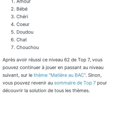
Amour
Bébé
Chéri
Coeur
Doudou
Chat
Chouchou
Après avoir réussi ce niveau 62 de Top 7, vous
pouvez continuer à jouer en passant au niveau
suivant, sur le
thème "Matière au BAC"
. Sinon,
vous pouvez revenir au
sommaire de Top 7
pour
découvrir la solution de tous les thèmes.