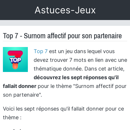
Astuces-Jeux
Top 7 - Surnom affectif pour son partenaire
Top 7
est un jeu dans lequel vous
devez trouver 7 mots en lien avec une
thématique donnée. Dans cet article,
découvrez les sept réponses qu'il
fallait donner
pour le thème "Surnom affectif pour
son partenaire".
Voici les sept réponses qu'il fallait donner pour ce
thème :