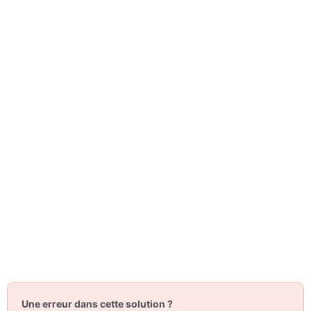
Une erreur dans cette solution ?