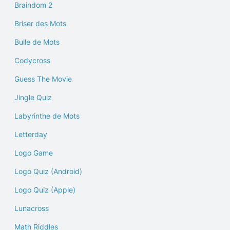
Braindom 2
Briser des Mots
Bulle de Mots
Codycross
Guess The Movie
Jingle Quiz
Labyrinthe de Mots
Letterday
Logo Game
Logo Quiz (Android)
Logo Quiz (Apple)
Lunacross
Math Riddles