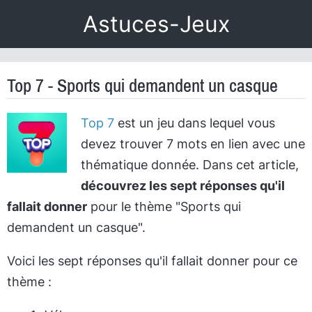
Astuces-Jeux
Top 7 - Sports qui demandent un casque
Top 7
est un jeu dans lequel vous
devez trouver 7 mots en lien avec une
thématique donnée. Dans cet article,
découvrez les sept réponses qu'il
fallait donner
pour le thème "Sports qui
demandent un casque".
Voici les sept réponses qu'il fallait donner pour ce
thème :