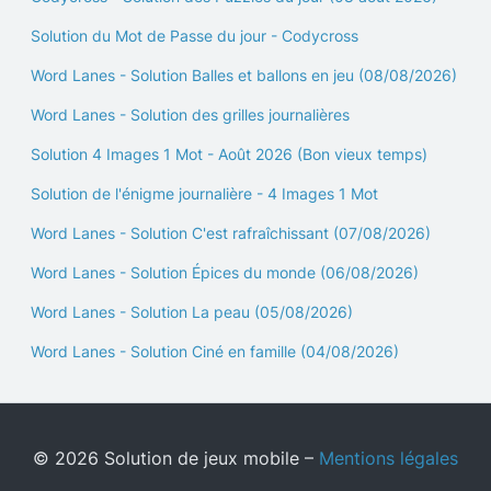
Solution du Mot de Passe du jour - Codycross
Word Lanes - Solution Balles et ballons en jeu (08/08/2026)
Word Lanes - Solution des grilles journalières
Solution 4 Images 1 Mot - Août 2026 (Bon vieux temps)
Solution de l'énigme journalière - 4 Images 1 Mot
Word Lanes - Solution C'est rafraîchissant (07/08/2026)
Word Lanes - Solution Épices du monde (06/08/2026)
Word Lanes - Solution La peau (05/08/2026)
Word Lanes - Solution Ciné en famille (04/08/2026)
© 2026 Solution de jeux mobile –
Mentions légales