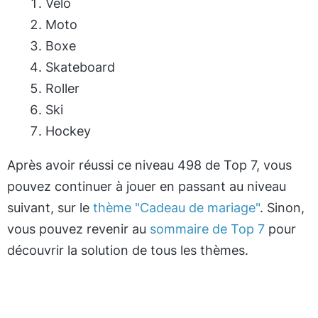
Vélo
Moto
Boxe
Skateboard
Roller
Ski
Hockey
Après avoir réussi ce niveau 498 de Top 7, vous
pouvez continuer à jouer en passant au niveau
suivant, sur le
thème "Cadeau de mariage"
. Sinon,
vous pouvez revenir au
sommaire de Top 7
pour
découvrir la solution de tous les thèmes.