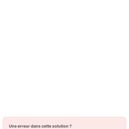
Une erreur dans cette solution ?