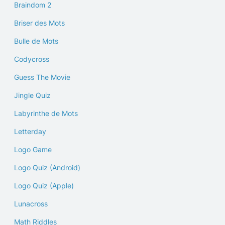
Braindom 2
Briser des Mots
Bulle de Mots
Codycross
Guess The Movie
Jingle Quiz
Labyrinthe de Mots
Letterday
Logo Game
Logo Quiz (Android)
Logo Quiz (Apple)
Lunacross
Math Riddles