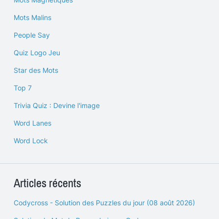
Mots Malins
People Say
Quiz Logo Jeu
Star des Mots
Top 7
Trivia Quiz : Devine l'image
Word Lanes
Word Lock
Articles récents
Codycross - Solution des Puzzles du jour (08 août 2026)