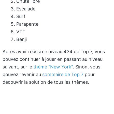
Chute libre
Escalade
Surf
Parapente
VTT
Benji
Après avoir réussi ce niveau 434 de Top 7, vous
pouvez continuer à jouer en passant au niveau
suivant, sur le
thème "New York"
. Sinon, vous
pouvez revenir au
sommaire de Top 7
pour
découvrir la solution de tous les thèmes.