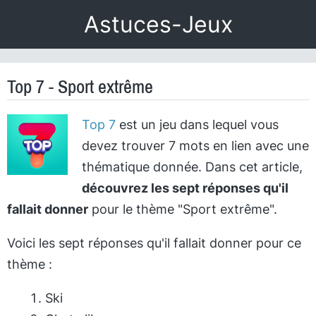
Astuces-Jeux
Top 7 - Sport extrême
Top 7
est un jeu dans lequel vous
devez trouver 7 mots en lien avec une
thématique donnée. Dans cet article,
découvrez les sept réponses qu'il
fallait donner
pour le thème "Sport extrême".
Voici les sept réponses qu'il fallait donner pour ce
thème :
Ski