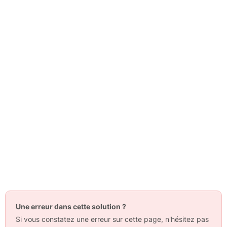
Une erreur dans cette solution ?
Si vous constatez une erreur sur cette page, n'hésitez pas