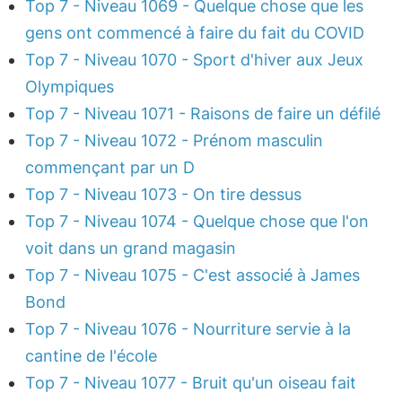
Top 7 - Niveau 1069 - Quelque chose que les
gens ont commencé à faire du fait du COVID
Top 7 - Niveau 1070 - Sport d'hiver aux Jeux
Olympiques
Top 7 - Niveau 1071 - Raisons de faire un défilé
Top 7 - Niveau 1072 - Prénom masculin
commençant par un D
Top 7 - Niveau 1073 - On tire dessus
Top 7 - Niveau 1074 - Quelque chose que l'on
voit dans un grand magasin
Top 7 - Niveau 1075 - C'est associé à James
Bond
Top 7 - Niveau 1076 - Nourriture servie à la
cantine de l'école
Top 7 - Niveau 1077 - Bruit qu'un oiseau fait