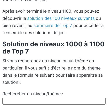
Après avoir terminé le niveau 1100, vous pouvez
découvrir la
solution des 100 niveaux suivants
ou
bien revenir au
sommaire de Top 7
pour accéder à
l'ensemble des solutions du jeu.
Solution de niveaux 1000 à 1100
de Top 7
Si vous recherchez un niveau ou un thème en
particulier, il vous suffit d'écrire le nom du thème
dans le formulaire suivant pour faire apparaitre sa
solution :
Rechercher un niveau/thème :