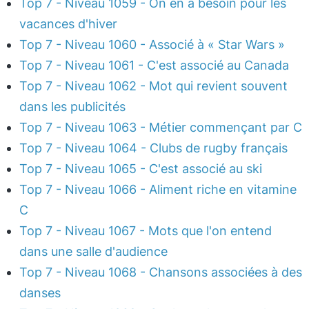
Top 7 - Niveau 1059 - On en a besoin pour les
vacances d'hiver
Top 7 - Niveau 1060 - Associé à « Star Wars »
Top 7 - Niveau 1061 - C'est associé au Canada
Top 7 - Niveau 1062 - Mot qui revient souvent
dans les publicités
Top 7 - Niveau 1063 - Métier commençant par C
Top 7 - Niveau 1064 - Clubs de rugby français
Top 7 - Niveau 1065 - C'est associé au ski
Top 7 - Niveau 1066 - Aliment riche en vitamine
C
Top 7 - Niveau 1067 - Mots que l'on entend
dans une salle d'audience
Top 7 - Niveau 1068 - Chansons associées à des
danses