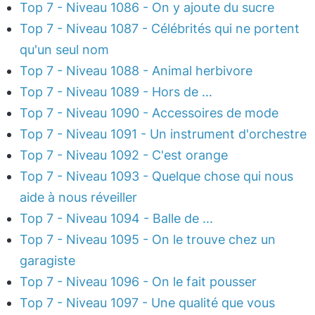
Top 7 - Niveau 1086 - On y ajoute du sucre
Top 7 - Niveau 1087 - Célébrités qui ne portent
qu'un seul nom
Top 7 - Niveau 1088 - Animal herbivore
Top 7 - Niveau 1089 - Hors de ...
Top 7 - Niveau 1090 - Accessoires de mode
Top 7 - Niveau 1091 - Un instrument d'orchestre
Top 7 - Niveau 1092 - C'est orange
Top 7 - Niveau 1093 - Quelque chose qui nous
aide à nous réveiller
Top 7 - Niveau 1094 - Balle de ...
Top 7 - Niveau 1095 - On le trouve chez un
garagiste
Top 7 - Niveau 1096 - On le fait pousser
Top 7 - Niveau 1097 - Une qualité que vous