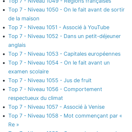
Top 7 - Niveau 1049 - Régions françaises
Top 7 - Niveau 1050 - On le fait avant de sortir
de la maison
Top 7 - Niveau 1051 - Associé à YouTube
Top 7 - Niveau 1052 - Dans un petit-déjeuner
anglais
Top 7 - Niveau 1053 - Capitales européennes
Top 7 - Niveau 1054 - On le fait avant un
examen scolaire
Top 7 - Niveau 1055 - Jus de fruit
Top 7 - Niveau 1056 - Comportement
respectueux du climat
Top 7 - Niveau 1057 - Associé à Venise
Top 7 - Niveau 1058 - Mot commençant par «
Re »