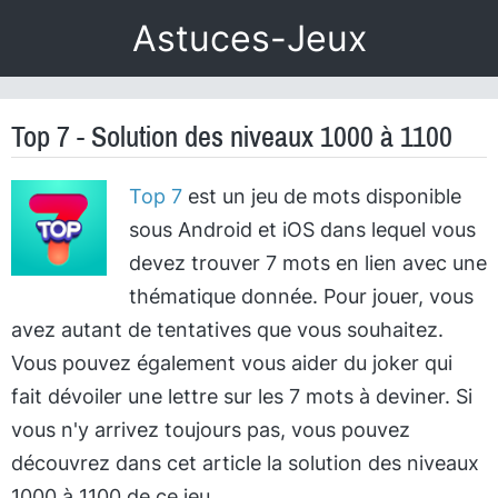
Astuces-Jeux
Top 7 - Solution des niveaux 1000 à 1100
Top 7
est un jeu de mots disponible
sous Android et iOS dans lequel vous
devez trouver 7 mots en lien avec une
thématique donnée. Pour jouer, vous
avez autant de tentatives que vous souhaitez.
Vous pouvez également vous aider du joker qui
fait dévoiler une lettre sur les 7 mots à deviner. Si
vous n'y arrivez toujours pas, vous pouvez
découvrez dans cet article la solution des niveaux
1000 à 1100 de ce jeu.