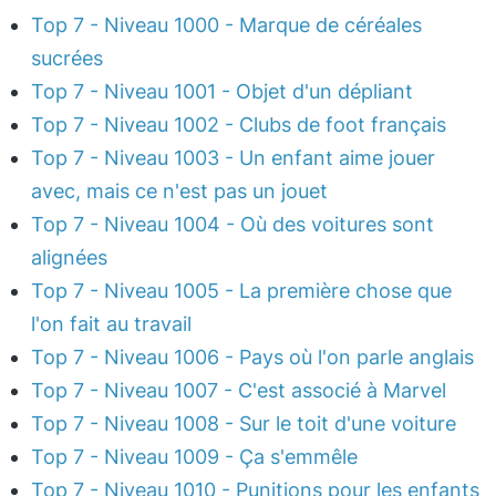
Top 7 - Niveau 1000 - Marque de céréales
sucrées
Top 7 - Niveau 1001 - Objet d'un dépliant
Top 7 - Niveau 1002 - Clubs de foot français
Top 7 - Niveau 1003 - Un enfant aime jouer
avec, mais ce n'est pas un jouet
Top 7 - Niveau 1004 - Où des voitures sont
alignées
Top 7 - Niveau 1005 - La première chose que
l'on fait au travail
Top 7 - Niveau 1006 - Pays où l'on parle anglais
Top 7 - Niveau 1007 - C'est associé à Marvel
Top 7 - Niveau 1008 - Sur le toit d'une voiture
Top 7 - Niveau 1009 - Ça s'emmêle
Top 7 - Niveau 1010 - Punitions pour les enfants