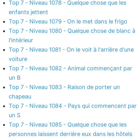
Top 7 - Niveau 1078 - Quelque chose que les
enfants jettent
Top 7 - Niveau 1079 - On le met dans le frigo
Top 7 - Niveau 1080 - Quelque chose de blanc à
l'intérieur
Top 7 - Niveau 1081 - On le voit à l'arrière d'une
voiture
Top 7 - Niveau 1082 - Animal commençant par
un B
Top 7 - Niveau 1083 - Raison de porter un
chapeau
Top 7 - Niveau 1084 - Pays qui commencent par
un S
Top 7 - Niveau 1085 - Quelque chose que les
personnes laissent derrière eux dans les hôtels