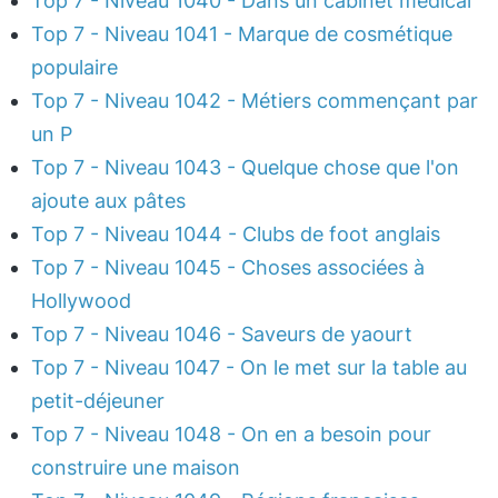
Top 7 - Niveau 1040 - Dans un cabinet médical
Top 7 - Niveau 1041 - Marque de cosmétique
populaire
Top 7 - Niveau 1042 - Métiers commençant par
un P
Top 7 - Niveau 1043 - Quelque chose que l'on
ajoute aux pâtes
Top 7 - Niveau 1044 - Clubs de foot anglais
Top 7 - Niveau 1045 - Choses associées à
Hollywood
Top 7 - Niveau 1046 - Saveurs de yaourt
Top 7 - Niveau 1047 - On le met sur la table au
petit-déjeuner
Top 7 - Niveau 1048 - On en a besoin pour
construire une maison