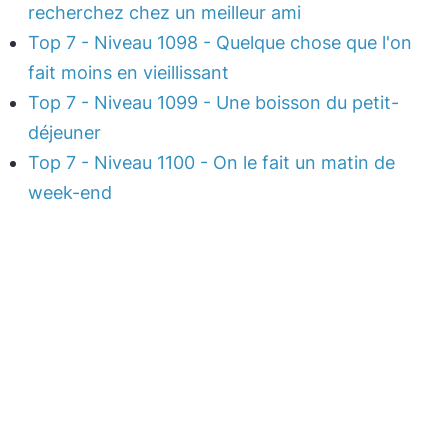
recherchez chez un meilleur ami
Top 7 - Niveau 1098 - Quelque chose que l'on
fait moins en vieillissant
Top 7 - Niveau 1099 - Une boisson du petit-
déjeuner
Top 7 - Niveau 1100 - On le fait un matin de
week-end