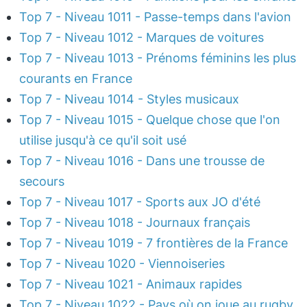
Top 7 - Niveau 1011 - Passe-temps dans l'avion
Top 7 - Niveau 1012 - Marques de voitures
Top 7 - Niveau 1013 - Prénoms féminins les plus
courants en France
Top 7 - Niveau 1014 - Styles musicaux
Top 7 - Niveau 1015 - Quelque chose que l'on
utilise jusqu'à ce qu'il soit usé
Top 7 - Niveau 1016 - Dans une trousse de
secours
Top 7 - Niveau 1017 - Sports aux JO d'été
Top 7 - Niveau 1018 - Journaux français
Top 7 - Niveau 1019 - 7 frontières de la France
Top 7 - Niveau 1020 - Viennoiseries
Top 7 - Niveau 1021 - Animaux rapides
Top 7 - Niveau 1022 - Pays où on joue au rugby