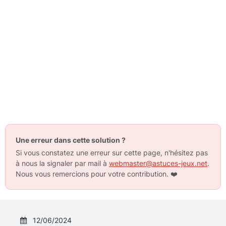
Une erreur dans cette solution ?
Si vous constatez une erreur sur cette page, n'hésitez pas
à nous la signaler par mail à
webmaster@astuces-jeux.net
.
Nous vous remercions pour votre contribution.
❤️
12/06/2024