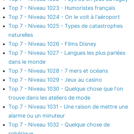
Top 7 - Niveau 1023 - Humoristes français
Top 7 - Niveau 1024 - On le voit à l'aéroport
Top 7 - Niveau 1025 - Types de catastrophes
naturelles
Top 7 - Niveau 1026 - Films Disney
Top 7 - Niveau 1027 - Langues les plus parlées
dans le monde
Top 7 - Niveau 1028 - 7 mers et océans
Top 7 - Niveau 1029 - Jeux au casino
Top 7 - Niveau 1030 - Quelque chose que l'on
trouve dans les ateliers de mode
Top 7 - Niveau 1031 - Une raison de mettre une
alarme ou un minuteur
Top 7 - Niveau 1032 - Quelque chose de
sphérique