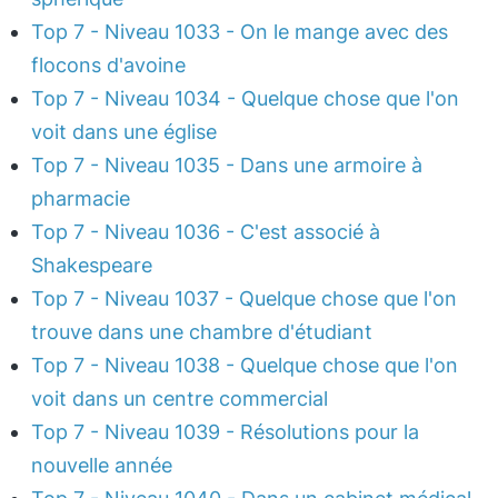
Top 7 - Niveau 1033 - On le mange avec des
flocons d'avoine
Top 7 - Niveau 1034 - Quelque chose que l'on
voit dans une église
Top 7 - Niveau 1035 - Dans une armoire à
pharmacie
Top 7 - Niveau 1036 - C'est associé à
Shakespeare
Top 7 - Niveau 1037 - Quelque chose que l'on
trouve dans une chambre d'étudiant
Top 7 - Niveau 1038 - Quelque chose que l'on
voit dans un centre commercial
Top 7 - Niveau 1039 - Résolutions pour la
nouvelle année