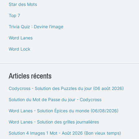
Star des Mots
Top 7
Trivia Quiz : Devine l'image
Word Lanes
Word Lock
Articles récents
Codycross - Solution des Puzzles du jour (06 août 2026)
Solution du Mot de Passe du jour - Codycross
Word Lanes - Solution Épices du monde (06/08/2026)
Word Lanes - Solution des grilles journalières
Solution 4 Images 1 Mot - Août 2026 (Bon vieux temps)