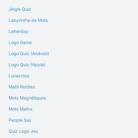
Jingle Quiz
Labyrinthe de Mots
Letterday
Logo Game
Logo Quiz (Android)
Logo Quiz (Apple)
Lunacross
Math Riddles
Mots Magnétiques
Mots Malins
People Say
Quiz Logo Jeu