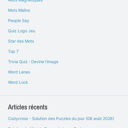
Mots Malins
People Say
Quiz Logo Jeu
Star des Mots
Top 7
Trivia Quiz : Devine l'image
Word Lanes
Word Lock
Articles récents
Codycross - Solution des Puzzles du jour (08 août 2026)