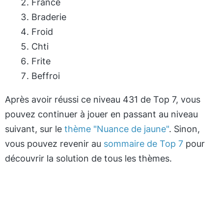
France
Braderie
Froid
Chti
Frite
Beffroi
Après avoir réussi ce niveau 431 de Top 7, vous
pouvez continuer à jouer en passant au niveau
suivant, sur le
thème "Nuance de jaune"
. Sinon,
vous pouvez revenir au
sommaire de Top 7
pour
découvrir la solution de tous les thèmes.