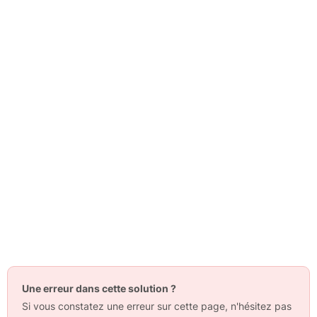
Une erreur dans cette solution ?
Si vous constatez une erreur sur cette page, n'hésitez pas