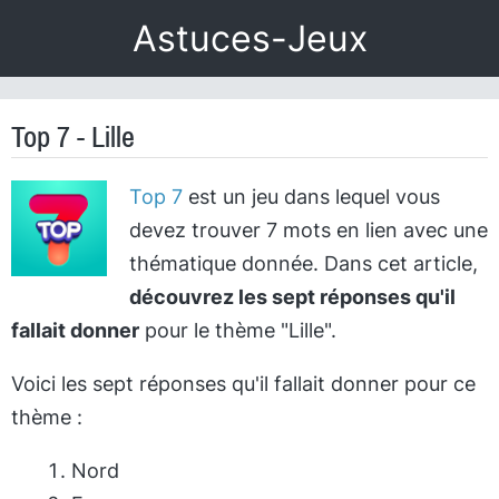
Astuces-Jeux
Top 7 - Lille
Top 7
est un jeu dans lequel vous
devez trouver 7 mots en lien avec une
thématique donnée. Dans cet article,
découvrez les sept réponses qu'il
fallait donner
pour le thème "Lille".
Voici les sept réponses qu'il fallait donner pour ce
thème :
Nord