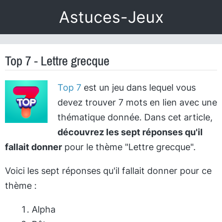
Astuces-Jeux
Top 7 - Lettre grecque
Top 7
est un jeu dans lequel vous
devez trouver 7 mots en lien avec une
thématique donnée. Dans cet article,
découvrez les sept réponses qu'il
fallait donner
pour le thème "Lettre grecque".
Voici les sept réponses qu'il fallait donner pour ce
thème :
Alpha