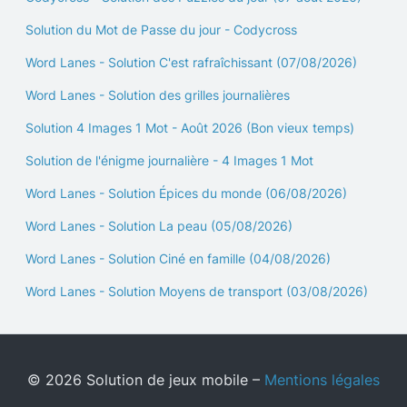
Solution du Mot de Passe du jour - Codycross
Word Lanes - Solution C'est rafraîchissant (07/08/2026)
Word Lanes - Solution des grilles journalières
Solution 4 Images 1 Mot - Août 2026 (Bon vieux temps)
Solution de l'énigme journalière - 4 Images 1 Mot
Word Lanes - Solution Épices du monde (06/08/2026)
Word Lanes - Solution La peau (05/08/2026)
Word Lanes - Solution Ciné en famille (04/08/2026)
Word Lanes - Solution Moyens de transport (03/08/2026)
© 2026 Solution de jeux mobile –
Mentions légales