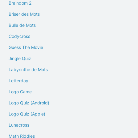
Braindom 2
Briser des Mots
Bulle de Mots
Codycross
Guess The Movie
Jingle Quiz
Labyrinthe de Mots
Letterday
Logo Game
Logo Quiz (Android)
Logo Quiz (Apple)
Lunacross
Math Riddles