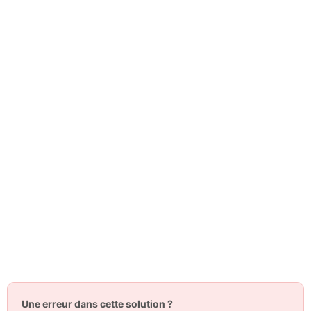
Une erreur dans cette solution ?