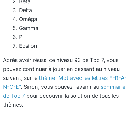
Bêta
Delta
Oméga
Gamma
Pi
Epsilon
Après avoir réussi ce niveau 93 de Top 7, vous
pouvez continuer à jouer en passant au niveau
suivant, sur le
thème "Mot avec les lettres F-R-A-
N-C-E"
. Sinon, vous pouvez revenir au
sommaire
de Top 7
pour découvrir la solution de tous les
thèmes.