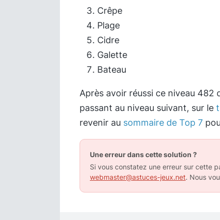
Crêpe
Plage
Cidre
Galette
Bateau
Après avoir réussi ce niveau 482 
passant au niveau suivant, sur le
revenir au
sommaire de Top 7
pour
Une erreur dans cette solution ?
Si vous constatez une erreur sur cette pa
webmaster@astuces-jeux.net
. Nous vou