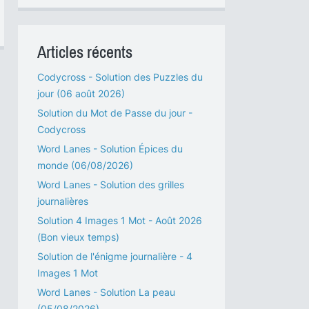
Articles récents
Codycross - Solution des Puzzles du
jour (06 août 2026)
Solution du Mot de Passe du jour -
Codycross
Word Lanes - Solution Épices du
monde (06/08/2026)
Word Lanes - Solution des grilles
journalières
Solution 4 Images 1 Mot - Août 2026
(Bon vieux temps)
Solution de l'énigme journalière - 4
Images 1 Mot
Word Lanes - Solution La peau
(05/08/2026)