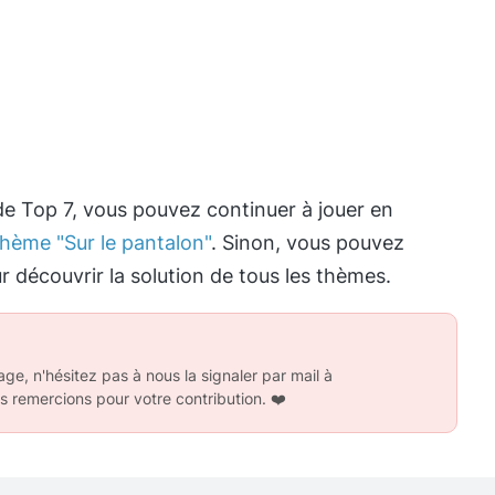
de Top 7, vous pouvez continuer à jouer en
thème "Sur le pantalon"
. Sinon, vous pouvez
 découvrir la solution de tous les thèmes.
ge, n'hésitez pas à nous la signaler par mail à
s remercions pour votre contribution.
❤️