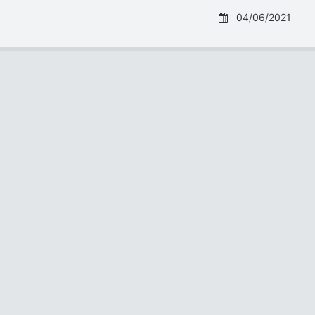
04/06/2021