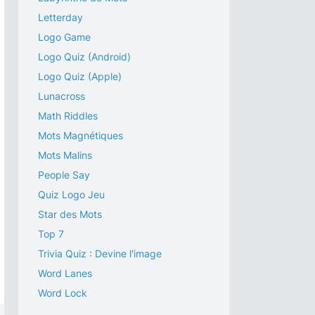
Letterday
Logo Game
Logo Quiz (Android)
Logo Quiz (Apple)
Lunacross
Math Riddles
Mots Magnétiques
Mots Malins
People Say
Quiz Logo Jeu
Star des Mots
Top 7
Trivia Quiz : Devine l'image
Word Lanes
Word Lock